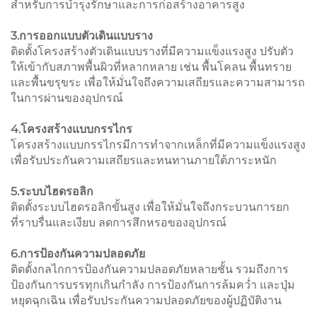
สำหรับการบำรุงรักษาและการก่อสร้างอาคารสูง
3.การออกแบบตัวเดินแบบราง
ติดตั้งโครงสร้างตัวเดินแบบรางที่มีความแข็งแรงสูง ปรับตัว
ให้เข้ากับสภาพพื้นผิวที่หลากหลาย เช่น พื้นโคลน พื้นทราย
และพื้นขรุขระ เพื่อให้มั่นใจถึงความเสถียรและความสามารถ
ในการผ่านของอุปกรณ์
4.โครงสร้างแบบกรรไกร
โครงสร้างแบบกรรไกรมีการทำจากเหล็กที่มีความแข็งแรงสูง
เพื่อรับประกันความเสถียรและทนทานภายใต้ภาระหนัก
5.ระบบไฮดรอลิก
ติดตั้งระบบไฮดรอลิกขั้นสูง เพื่อให้มั่นใจถึงกระบวนการยก
ที่ราบรื่นและเงียบ ลดการสึกหรอของอุปกรณ์
6.การป้องกันความปลอดภัย
ติดตั้งกลไกการป้องกันความปลอดภัยหลายชั้น รวมถึงการ
ป้องกันการบรรทุกเกินกำลัง การป้องกันการล้มคว่ำ และปุ่ม
หยุดฉุกเฉิน เพื่อรับประกันความปลอดภัยของผู้ปฏิบัติงาน