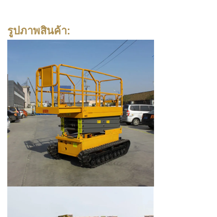
รูปภาพสินค้า: