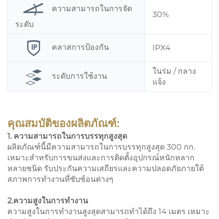
ความสามารถในการจัด
30%
ระดับ
คลาสการป้องกัน
IPX4
ในร่ม / กลาง
ระดับการใช้งาน
แจ้ง
คุณสมบัติของผลิตภัณฑ์:
1. ความสามารถในการบรรทุกสูงสุด
ผลิตภัณฑ์นี้มีความสามารถในการบรรทุกสูงสุด 300 กก.
เหมาะสำหรับการขนส่งและการติดตั้งอุปกรณ์หนักหลาก
หลายชนิด รับประกันความเสถียรและความปลอดภัยภายใต้
สภาพการทำงานที่ซับซ้อนต่างๆ
2.ความสูงในการทำงาน
ความสูงในการทำงานสูงสุดสามารถทำได้ถึง 14 เมตร เหมาะ