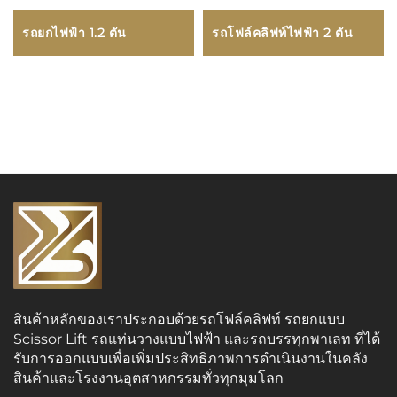
รถยกไฟฟ้า 1.2 ตัน
รถโฟล์คลิฟท์ไฟฟ้า 2 ตัน
สินค้าหลักของเราประกอบด้วยรถโฟล์คลิฟท์ รถยกแบบ
Scissor Lift รถแท่นวางแบบไฟฟ้า และรถบรรทุกพาเลท ที่ได้
รับการออกแบบเพื่อเพิ่มประสิทธิภาพการดำเนินงานในคลัง
สินค้าและโรงงานอุตสาหกรรมทั่วทุกมุมโลก