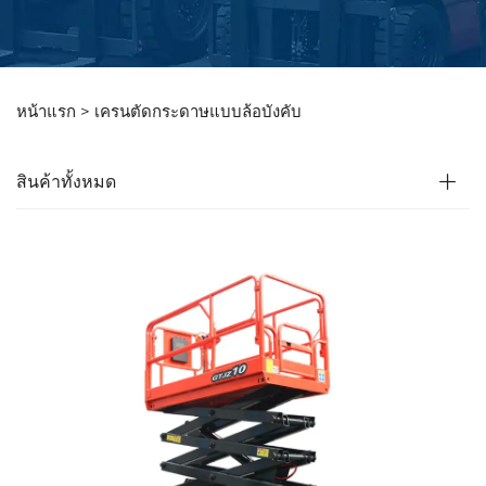
หน้าแรก >
เครนตัดกระดาษแบบล้อบังคับ
สินค้าทั้งหมด