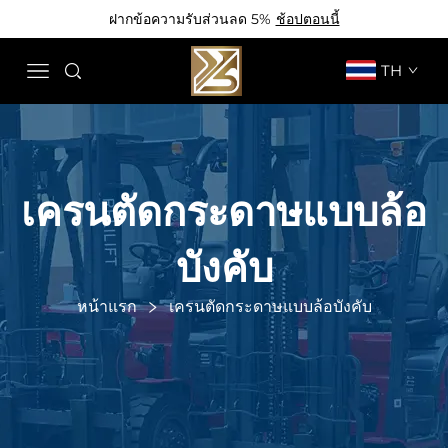
ฝากข้อความรับส่วนลด 5%
ช้อปตอนนี้
TH
เครนตัดกระดาษแบบล้อ
บังคับ
หน้าแรก
เครนตัดกระดาษแบบล้อบังคับ