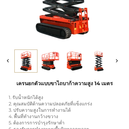
เครนยกตัวแบบขาไถบาก้าความสูง 14 เมตร
1. รับน้ำหนักได้สูง
2. คุณสมบัติด้านความปลอดภัยที่แข็งแกร่ง
3. ปรับความสูงในการทำงานได้
4. พื้นที่ทำงานกว้างขวาง
5. ต้องการการบำรุงรักษาต่ำ