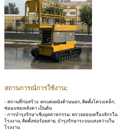
สถานการณ์การใช้งาน:
- สถานที่ก่อสร้าง: ตกแต่งผนังด้านนอก, ติดตั้งโครงเหล็ก,
ซ่อมแซมหลังคา เป็นต้น
- การบำรุงรักษาเชิงอุตสาหกรรม: ตรวจสอบเครื่องจักรใน
โรงงาน, ติดตั้งท่อร้อยสาย, บำรุงรักษาระบบแสงสว่างใน
โรงงาน