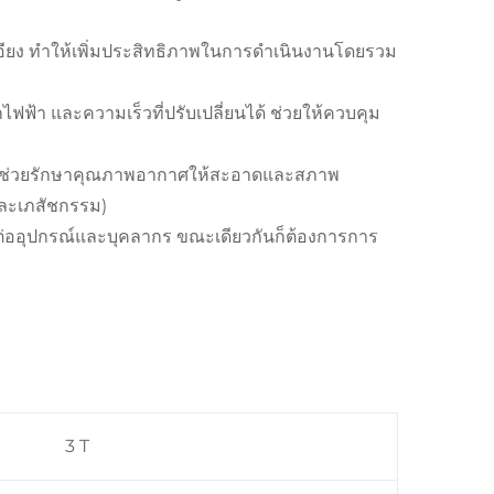
เอียง ทำให้เพิ่มประสิทธิภาพในการดำเนินงานโดยรวม
ฟฟ้า และความเร็วที่ปรับเปลี่ยนได้ ช่วยให้ควบคุม
 ช่วยรักษาคุณภาพอากาศให้สะอาดและสภาพ
และเภสัชกรรม)
อุปกรณ์และบุคลากร ขณะเดียวกันก็ต้องการการ
3 T