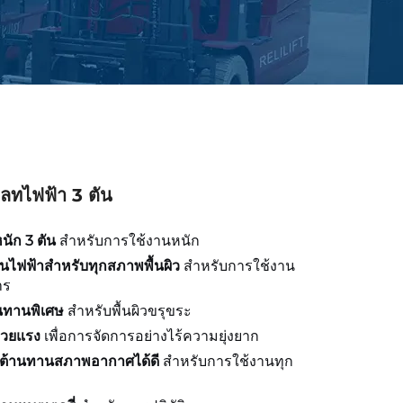
ลทไฟฟ้า 3 ตัน
นัก 3 ตัน
สำหรับการใช้งานหนัก
อนไฟฟ้าสำหรับทุกสภาพพื้นผิว
สำหรับการใช้งาน
าร
ทานพิเศษ
สำหรับพื้นผิวขรุขระ
่วยแรง
เพื่อการจัดการอย่างไร้ความยุ่งยาก
ี่ต้านทานสภาพอากาศได้ดี
สำหรับการใช้งานทุก