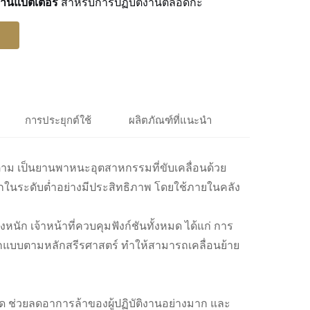
านแบตเตอรี่
สำหรับการปฏิบัติงานตลอดกะ
การประยุกต์ใช้
ผลิตภัณฑ์ที่แนะนำ
นตาม เป็นยานพาหนะอุตสาหกรรมที่ขับเคลื่อนด้วย
ในระดับต่ำอย่างมีประสิทธิภาพ โดยใช้ภายในคลัง
หนัก เจ้าหน้าที่ควบคุมฟังก์ชันทั้งหมด ได้แก่ การ
อกแบบตามหลักสรีรศาสตร์ ทำให้สามารถเคลื่อนย้าย
 ช่วยลดอาการล้าของผู้ปฏิบัติงานอย่างมาก และ