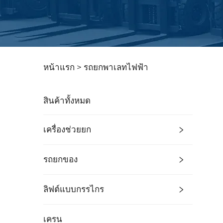
หน้าแรก >
รถยกพาเลทไฟฟ้า
สินค้าทั้งหมด
เครื่องช่วยยก
รถยกของ
ลิฟต์แบบกรรไกร
เครน