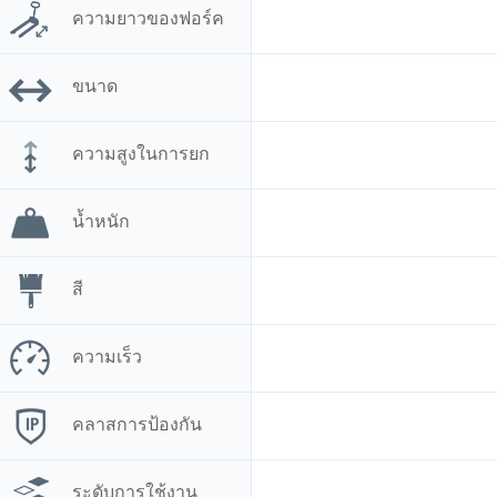
ความยาวของฟอร์ค
ขนาด
ความสูงในการยก
น้ำหนัก
สี
ความเร็ว
คลาสการป้องกัน
ระดับการใช้งาน