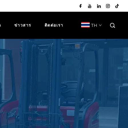
TH
อ
ข่าวสาร
ติดต่อเรา