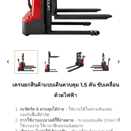
เครนยกสินค้าแบบเดินควบคุม 1.5 ตัน ขับเคลื่อน
ด้วยไฟฟ้า
กะทัดรัด & ควบคุมได้ง่าย
– ใช้งานได้ในทางเดินแคบ
รองรับพื้นที่จำกัด
การใช้งานแบบวอล์กี้ที่ง่ายดาย
– ระบบแฮนเดิล (tiller) ที่
ใช้งานง่าย ใช้เวลาฝึกอบรมน้อยมาก