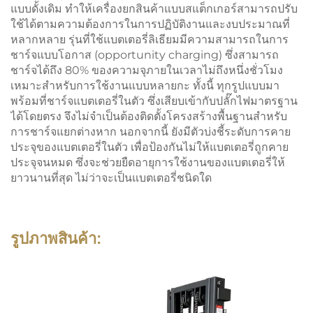
แบบดั้งเดิม ทำให้เครื่องยกสินค้าแบบสแต็กเกอร์สามารถปรับ
ใช้ได้ตามความต้องการในการปฏิบัติงานและงบประมาณที่
หลากหลาย รุ่นที่ใช้แบตเตอรี่ลิเธียมมีความสามารถในการ
ชาร์จแบบโอกาส (opportunity charging) ซึ่งสามารถ
ชาร์จได้ถึง 80% ของความจุภายในเวลาไม่ถึงหนึ่งชั่วโมง
เหมาะสำหรับการใช้งานแบบหลายกะ ทั้งนี้ ทุกรูปแบบมา
พร้อมที่ชาร์จแบตเตอรี่ในตัว ซึ่งเสียบเข้ากับปลั๊กไฟมาตรฐาน
ได้โดยตรง จึงไม่จำเป็นต้องติดตั้งโครงสร้างพื้นฐานสำหรับ
การชาร์จแยกต่างหาก นอกจากนี้ ยังมีตัวบ่งชี้ระดับการคาย
ประจุของแบตเตอรี่ในตัว เพื่อป้องกันไม่ให้แบตเตอรี่ถูกคาย
ประจุจนหมด ซึ่งจะช่วยยืดอายุการใช้งานของแบตเตอรี่ให้
ยาวนานที่สุด ไม่ว่าจะเป็นแบตเตอรี่ชนิดใด
รูปภาพสินค้า: