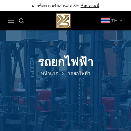
ฝากข้อความรับส่วนลด 5%
ช้อปตอนนี้
TH
รถยกไฟฟ้า
หน้าแรก
รถยกไฟฟ้า