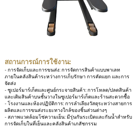
สถานการณ์การใช้งาน:
- การจัดเก็บและการขนส่ง: การจัดการสินค้าแบบพาเลท
ภายในคลังสินค้าระหว่างการเก็บรักษา การคัดแยก และการ
จัดส่ง
- ซูเปอร์มาร์เก็ตและศูนย์กระจายสินค้า: การโหลด/ปลดสินค้า
และเติมสินค้าบนชั้นวางในซูเปอร์มาร์เก็ตและร้านสะดวกซื้อ
- โรงงานและห้องปฏิบัติการ: การลำเลียงวัสดุระหว่างสายการ
ผลิตและการขนส่งระยะทางใกล้ของชิ้นส่วนต่างๆ
- สภาพแวดล้อมโซ่ความเย็น: มีรุ่นกันระเบิดและกันน้ำสำหรับ
การจัดเก็บในที่เย็นและคลังสินค้าเภสัชกรรม