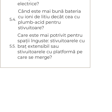
electrice?
Când este mai bună bateria
cu ioni de litiu decât cea cu
plumb-acid pentru
stivuitoare?
Care este mai potrivit pentru
spații înguste: stivuitoarele cu
braț extensibil sau
stivuitoarele cu platformă pe
care se merge?