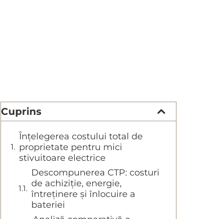
Cuprins
Înțelegerea costului total de
proprietate pentru mici
stivuitoare electrice
Descompunerea CTP: costuri
de achiziție, energie,
întreținere și înlocuire a
bateriei