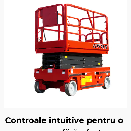
Controale intuitive pentru o