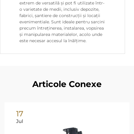
extrem de versatilă și pot fi utilizate într-
o varietate de medii, inclusiv depozite,
fabrici, șantiere de construcții și locații
evenimentiale. Sunt ideale pentru sarcini
precum întreținerea, instalarea, vopsirea
și manipularea materialelor, acolo unde
este necesar accesul la înălțime.
Articole Conexe
17
Jul