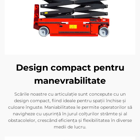
Design compact pentru
manevrabilitate
Scările noastre cu articulație sunt concepute cu un
design compact, fiind ideale pentru spații închise și
culoare înguste. Maniabilitatea le permite operatorilor să
navigheze cu ușurință în jurul colțurilor strâmte și al
obstacolelor, crescând eficiența și flexibilitatea în diverse
medii de lucru.