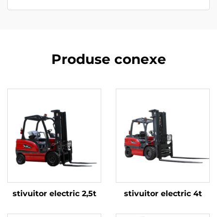
Produse conexe
stivuitor electric 2,5t
stivuitor electric 4t