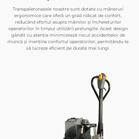
Transpaletonasele noastre sunt dotate cu mâneruri
ergonomice care oferă un grad ridicat de confort,
reducând efortul asupra mâinilor și încheieturilor
operatorilor în timpul utilizării prelungite. Acest design
gândit cu atenție minimizează riscul accidentelor de
muncă și menține confortul operatorilor, permițându-le
să lucreze eficient pe durate mai lungi.