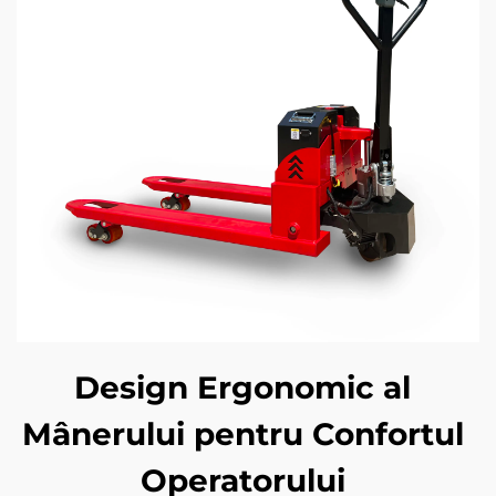
Design Ergonomic al
Mânerului pentru Confortul
Operatorului