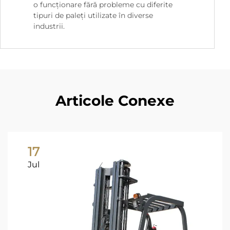
o funcționare fără probleme cu diferite
tipuri de paleți utilizate în diverse
industrii.
Articole Conexe
17
Jul