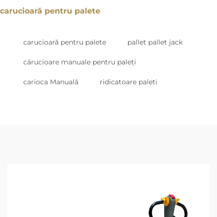
carucioară pentru palete
carucioară pentru palete
pallet pallet jack
cărucioare manuale pentru paleți
carioca Manuală
ridicatoare paleti