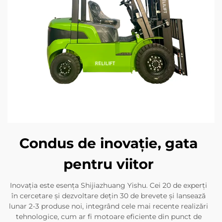
Condus de inovație, gata
pentru viitor
Inovația este esența Shijiazhuang Yishu. Cei 20 de experți
în cercetare și dezvoltare dețin 30 de brevete și lansează
lunar 2-3 produse noi, integrând cele mai recente realizări
tehnologice, cum ar fi motoare eficiente din punct de