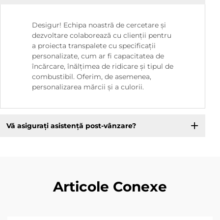
Desigur! Echipa noastră de cercetare și
dezvoltare colaborează cu clienții pentru
a proiecta transpalete cu specificații
personalizate, cum ar fi capacitatea de
încărcare, înălțimea de ridicare și tipul de
combustibil. Oferim, de asemenea,
personalizarea mărcii și a culorii.
Vă asigurați asistență post-vânzare?
Articole Conexe