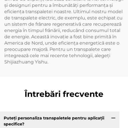
și designuri pentru a îmbunătăți performanța și
eficiența transpaletei noastre. Ultimul nostru model
de transpalete electric, de exemplu, este echipat cu
un sistem de frânare regenerativă care recuperează
energia în timpul frânării, reducând consumul total
de energie. Această inovație a fost bine primită în
America de Nord, unde eficiența energetică este o
preocupare majoră. Pentru un transpalete care
integrează cele mai recente tehnologii, alegeți
Shijiazhuang Yishu.
Întrebări frecvente
Puteți personaliza transpaletele pentru aplicații
specifice?