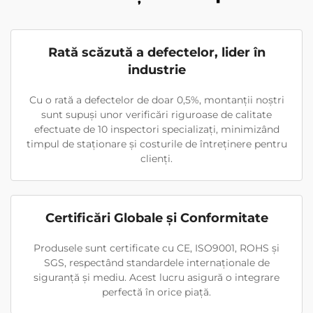
Rată scăzută a defectelor, lider în
industrie
Cu o rată a defectelor de doar 0,5%, montanții noștri
sunt supuși unor verificări riguroase de calitate
efectuate de 10 inspectori specializați, minimizând
timpul de staționare și costurile de întreținere pentru
clienți.
Certificări Globale și Conformitate
Produsele sunt certificate cu CE, ISO9001, ROHS și
SGS, respectând standardele internaționale de
siguranță și mediu. Acest lucru asigură o integrare
perfectă în orice piață.