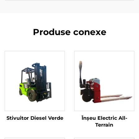
Produse conexe
Stivuitor Diesel Verde
Înșeu Electric All-
Terrain