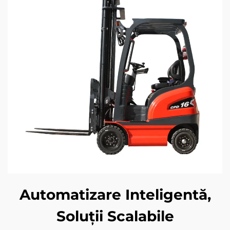
Automatizare Inteligentă,
Soluții Scalabile