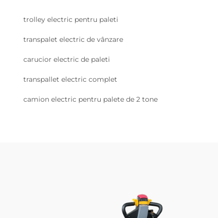
trolley electric pentru paleti
transpalet electric de vânzare
carucior electric de paleti
transpallet electric complet
camion electric pentru palete de 2 tone