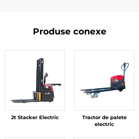
Produse conexe
2t Stacker Electric
Tractor de palete
electric