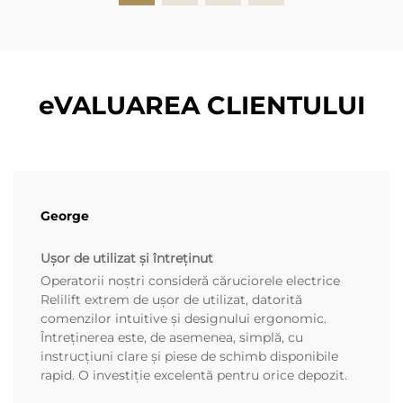
eVALUAREA CLIENTULUI
George
Ușor de utilizat și întreținut
Operatorii noștri consideră căruciorele electrice
Relilift extrem de ușor de utilizat, datorită
comenzilor intuitive și designului ergonomic.
Întreținerea este, de asemenea, simplă, cu
instrucțiuni clare și piese de schimb disponibile
rapid. O investiție excelentă pentru orice depozit.