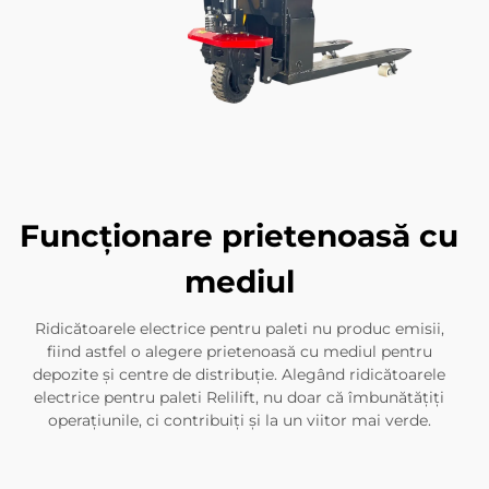
Funcționare prietenoasă cu
mediul
Ridicătoarele electrice pentru paleti nu produc emisii,
fiind astfel o alegere prietenoasă cu mediul pentru
depozite și centre de distribuție. Alegând ridicătoarele
electrice pentru paleti Relilift, nu doar că îmbunătățiți
operațiunile, ci contribuiți și la un viitor mai verde.