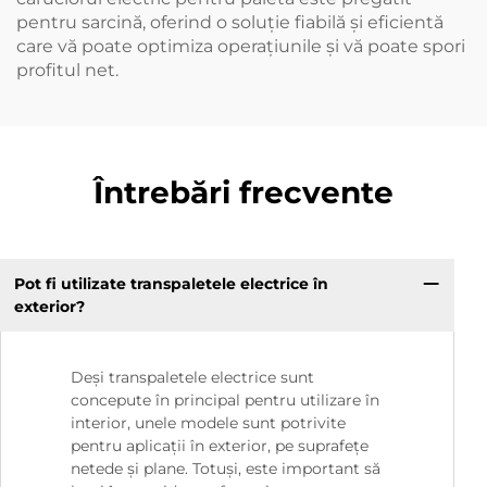
pentru sarcină, oferind o soluție fiabilă și eficientă
care vă poate optimiza operațiunile și vă poate spori
profitul net.
Întrebări frecvente
Pot fi utilizate transpaletele electrice în
exterior?
Deși transpaletele electrice sunt
concepute în principal pentru utilizare în
interior, unele modele sunt potrivite
pentru aplicații în exterior, pe suprafețe
netede și plane. Totuși, este important să