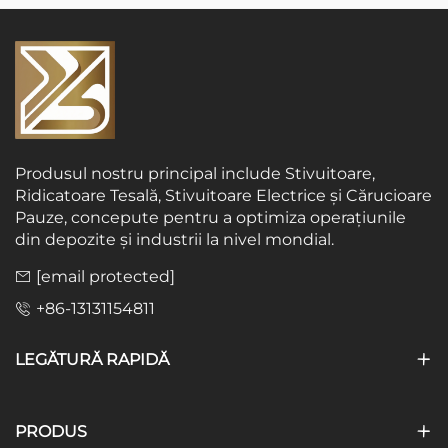
Produsul nostru principal include Stivuitoare,
Ridicatoare Tesală, Stivuitoare Electrice și Cărucioare
Pauze, concepute pentru a optimiza operațiunile
din depozite și industrii la nivel mondial.
[email protected]
+86-13131154811
LEGĂTURĂ RAPIDĂ
PRODUS