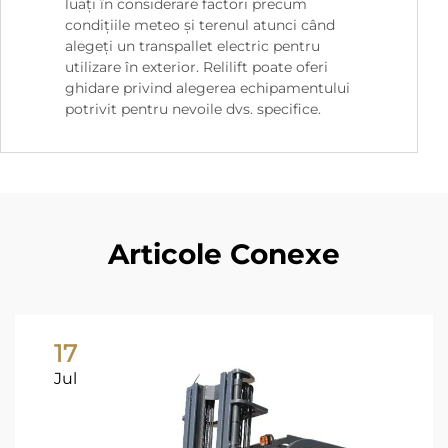
luați în considerare factori precum
condițiile meteo și terenul atunci când
alegeți un transpallet electric pentru
utilizare în exterior. Relilift poate oferi
ghidare privind alegerea echipamentului
potrivit pentru nevoile dvs. specifice.
Articole Conexe
17
Jul