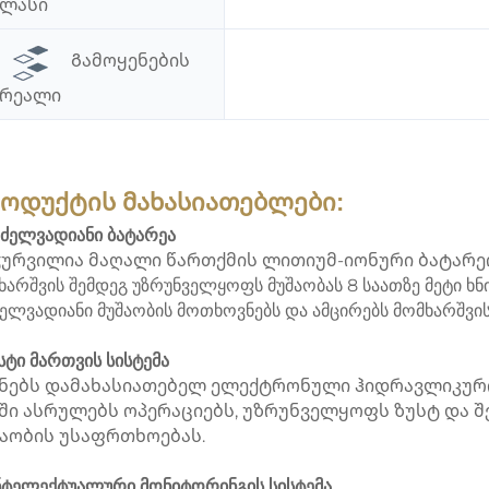
კლასი
Გამოყენების
არეალი
ოდუქტის მახასიათებლები:
რძელვადიანი ბატარეა
ურვილია მაღალი წართქმის ლითიუმ-იონური ბატარეი
ხარშვის შემდეგ უზრუნველყოფს მუშაობას 8 საათზე მეტი ხნ
ელვადიანი მუშაობის მოთხოვნებს და ამცირებს მომხარშვის
უსტი მართვის სისტემა
ნებს დამახასიათებელ ელექტრონული ჰიდრავლიკური
ში ასრულებს ოპერაციებს, უზრუნველყოფს ზუსტ და შ
აობის უსაფრთხოებას.
ინტელექტუალური მონიტორინგის სისტემა