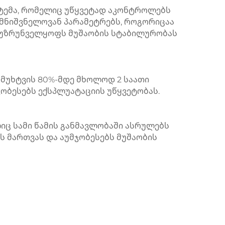
ტემა, რომელიც უწყვეტად აკონტროლებს
მნიშვნელოვან პარამეტრებს, როგორიცაა
 უზრუნველყოფს მუშაობის სტაბილურობას
 მუხტვის 80%-მდე მხოლოდ 2 საათი
ჯობესებს ექსპლუატაციის უწყვეტობას.
იც სამი წამის განმავლობაში ასრულებს
 მართვას და აუმჯობესებს მუშაობის