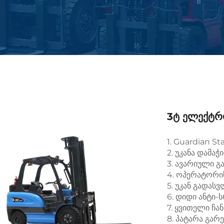
3ტ Ელექტ
1. Guardian St
2. უკანა დამა
3. ავარიული 
4. ოპერატორი
5. უკან გადას
6. დიდი ანტი
7. ყვითელი ჩა
8. პატარა გარ