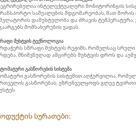
ეგრირებულია ინტელექტუალური მონიტორინგის სის
რანსპორტო საშუალების მდგომარეობას, მათ შორის 
მულატორის დამუხტულობა და ძრავის ტემპერატურა,
გაარგებს მომსახურების ვადას.
წრაფი მუხტვის ტექნოლოგია
რდაჭერს სწრაფი მუხტვის რეჟიმს, რომელსაც სრული
რდება, მნიშვნულად ამცირებს მუხტვის დროს და აუმ
ავტომატური გასწორების სისტემა
ომატური გასწორების სისტემით აღჭურვილია, რომელ
რთველის გასწორებას, უზრუნველყოფს გლუვ ტვირთის
უსტეს.
ოდუქტის სურათები: