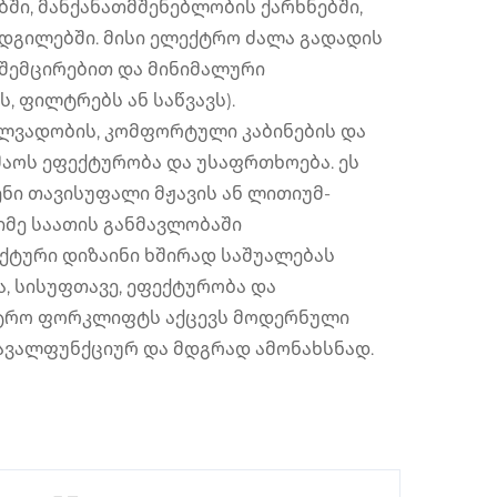
ში, მანქანათმშენებლობის ქარხნებში,
ადგილებში. მისი ელექტრო ძალა გადადის
 შემცირებით და მინიმალური
, ფილტრებს ან საწვავს).
ლვადობის, კომფორტული კაბინების და
შაოს ეფექტურობა და უსაფრთხოება. ეს
ნი თავისუფალი მჟავის ან ლითიუმ-
მე საათის განმავლობაში
აქტური დიზაინი ხშირად საშუალებას
, სისუფთავე, ეფექტურობა და
ქტრო ფორკლიფტს აქცევს მოდერნული
ავალფუნქციურ და მდგრად ამონახსნად.