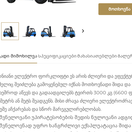
Მოთხოვნა
გადი მიმოხილვა
Სპეციფიკაციები
Მახასიათებლები
Გალე
ონიანი
ელექტრო ფორკლიფტი
ეს არის ძლიერი და ეფექტურ
ელიც შეიძლება გამოყენებულ იქნას მოთხოვნადი შიდა და 
უხეშროდ აწევს და გადაადგილებს ტვირთს 3000 კგ (6600 
 მეტრს ან მეტს შეადგენს. მისი ძრავა ძლიერი ელექტროძრ
ეშე აჩქარებას და სწორ მარეგულირებლობას.
შვნელოვანი უპირატესობების შედის ნულოვანი ადგ
შვნელოვნად უფრო ხანგრძლივი ექსპლუატაცია შიდა