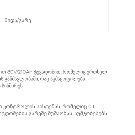
Შიდა/გარე
თ 80V/210Ah ტევადობით, რომელიც ერთხელ
ის განმავლობაში, რაც აკმაყოფილებს
 სიხშირეს.
 კონტროლის სისტემას, რომელიც 0.1
ეცდომების გარეშე მუშაობას, აუმჯობესებს