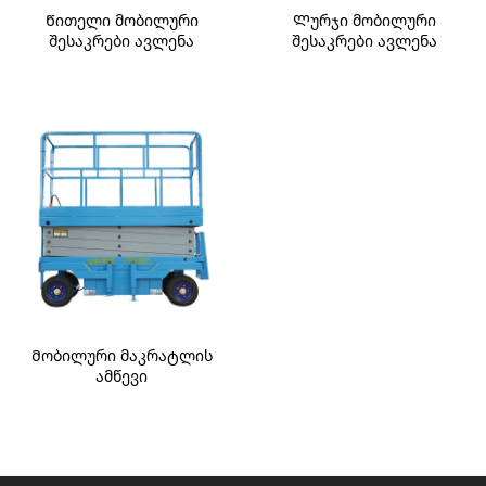
Წითელი მობილური
Ლურჯი მობილური
შესაკრები ავლენა
შესაკრები ავლენა
Მობილური მაკრატლის
ამწევი