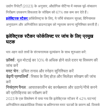
उद्योग रिपोर्टों (2023) के अनुसार, औद्योगिक सेटिंग्स में व्यापक पूर्व-संचालन
निरीक्षण उपकरण विफलता के जोखिम को 67% तक कम कर देते हैं।
इलेक्ट्रिक स्टैकर
फ़ॉर्कलिफ्ट्स के लिए, ये जाँचें संचालन सुरक्षा, विनियामक
अनुपालन और अनियोजित डाउनटाइम को न्यूनतम करना सुनिश्चित करती हैं।
इलेक्ट्रिक स्टैकर फोर्कलिफ्ट पर जांच के लिए प्रमुख
घटक
भार-वहन वाले तत्वों के संरचनात्मक मूल्यांकन के साथ शुरुआत करें:
फ़ॉर्क्स
: मूल मोटाई का 10% से अधिक होने वाले दरार या विरूपण की
जांच करें
मस्ट चेन
: उचित तनाव और स्नेहन सुनिश्चित करें
डेढ़गी प्रणालियाँ
: रिसाव के लिए होज़ और सिलेंडर संरेखण की जांच
करें
नियंत्रण पैनल
: आपातकालीन बंद कार्यक्षमता और उठाने/नीचे करने
की प्रतिक्रिया का परीक्षण करें
2023 के एक विश्लेषण में पाया गया कि इलेक्ट्रिक स्टैकर में 42% घटनाएं
अनियंत्रित हाइड्रोलिक रिसाव या क्षतिग्रस्त मस्ट घटकों के कारण हुईं, जिससे