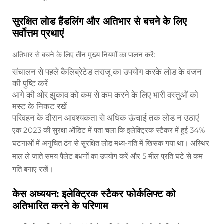
सुरक्षित लोड हैंडलिंग और अतिभार से बचने के लिए
सर्वोत्तम प्रथाएं
अतिभार से बचने के लिए तीन मुख्य नियमों का पालन करें:
संचालन से पहले कैलिब्रेटेड तराजू का उपयोग करके लोड के वजन
की पुष्टि करें
आगे की ओर झुकाव को कम से कम करने के लिए भारी वस्तुओं को
मस्ट के निकट रखें
परिवहन के दौरान आवश्यकता से अधिक ऊंचाई तक लोड न उठाएं
एक 2023 की सुरक्षा ऑडिट में पता चला कि इलेक्ट्रिक स्टैकर में हुई 34%
घटनाओं में अनुचित ढंग से सुरक्षित लोड मध्य-गति में खिसक गया था। अस्थिर
माल ले जाते समय पैलेट बंधनों का उपयोग करें और 5 मील प्रति घंटे से कम
गति बनाए रखें।
केस अध्ययन: इलेक्ट्रिक स्टैकर फोर्कलिफ्ट को
अतिभारित करने के परिणाम