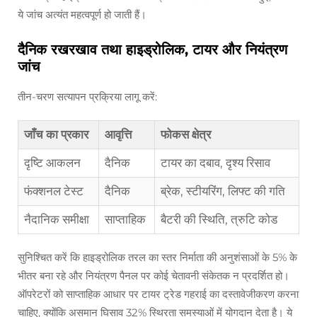
ये जांच अत्यंत महत्वपूर्ण हो जाती हैं।
दैनिक रखरखाव तथा हाइड्रोलिक, टायर और नियंत्रण
जांच
तीन-चरण सत्यापन प्रक्रिया लागू करें:
जाँच का प्रकार
आवृत्ति
फोकस क्षेत्र
दृष्टि आकलन
दैनिक
टायर का दबाव, दृश्य रिसाव
फंक्शनल टेस्ट
दैनिक
ब्रेक, स्टीयरिंग, लिफ्ट की गति
नैदानिक समीक्षा
साप्ताहिक
बैटरी की स्थिति, त्रुटि कोड
सुनिश्चित करें कि हाइड्रोलिक तरल का स्तर निर्माता की अनुशंसाओं के 5% के
भीतर बना रहे और नियंत्रण पैनल पर कोई चेतावनी संकेतक न प्रदर्शित हो।
ऑपरेटरों को साप्ताहिक आधार पर टायर ट्रेड गहराई का दस्तावेजीकरण करना
चाहिए, क्योंकि असमान घिसाव 32% स्थिरता समस्याओं में योगदान देता है। ये