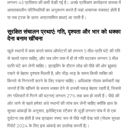
लगभग 43 प्रतिशत की कमी देखी गई है। अच्छे प्रशिक्षण कार्यक्रम वास्तव में
आपातकालीन परिस्थितियों का अनुकरण करते हैं जहां अचानक रुकावट होती है
या जब ट्रक के ऊपर अप्रत्याशित बाधाएं आ जाती हैं।
सुरक्षित संचालन प्रथाएं: गति, दृश्यता और भार को धक्का
देना बनाम खींचना
खुले स्थानों में काम करते समय ऑपरेटरों को लगभग 5 मील प्रति घंटे की गति
से चलते रहना चाहिए, और जब लोग पास में हों तो गति घटाकर लगभग 3 मील
प्रति घंटे कर लेनी चाहिए। ड्राइविंग के दौरान लोड को पीछे की ओर झुकाए
रखने से बेहतर दृश्यता मिलती है, और भीड़-भाड़ के समय किसी व्यक्ति को
किनारे से निगरानी करने के लिए रखना चाहिए। अधिकांश गोदाम कर्मचारी यह
जानते हैं कि खींचने के बजाय धक्का देने से उनकी पकड़ बेहतर रहती है, जिससे
तंग गलियारों में गिरने की घटनाएं लगभग 27% तक कम हो जाती हैं। पीछे की
ओर जाने से पहले हमेशा अंधे स्थानों की जांच कर लेनी चाहिए क्योंकि हाल के
सुरक्षा आंकड़ों के अनुसार, इलेक्ट्रिक स्टैकर से जुड़ी लगभग पांच में से एक
दुर्घटना तब होती है जब ड्राइवर स्पष्ट रूप से पीछे नहीं देख पाते (गोदाम सुरक्षा
रिपोर्ट 2024 के लिए इस आंकड़े का उल्लेख करती है)।