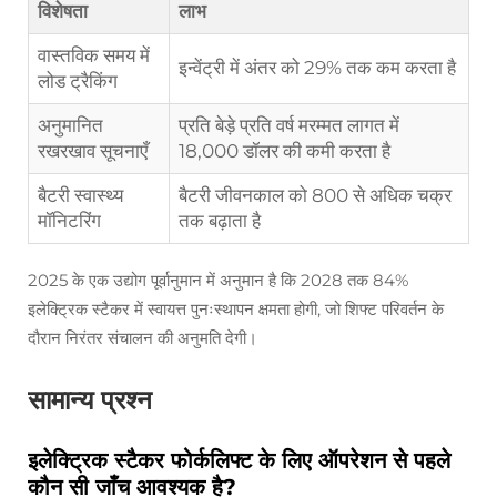
विशेषता
लाभ
वास्तविक समय में
इन्वेंट्री में अंतर को 29% तक कम करता है
लोड ट्रैकिंग
अनुमानित
प्रति बेड़े प्रति वर्ष मरम्मत लागत में
रखरखाव सूचनाएँ
18,000 डॉलर की कमी करता है
बैटरी स्वास्थ्य
बैटरी जीवनकाल को 800 से अधिक चक्र
मॉनिटरिंग
तक बढ़ाता है
2025 के एक उद्योग पूर्वानुमान में अनुमान है कि 2028 तक 84%
इलेक्ट्रिक स्टैकर में स्वायत्त पुनःस्थापन क्षमता होगी, जो शिफ्ट परिवर्तन के
दौरान निरंतर संचालन की अनुमति देगी।
सामान्य प्रश्न
इलेक्ट्रिक स्टैकर फोर्कलिफ्ट के लिए ऑपरेशन से पहले
कौन सी जाँच आवश्यक है?