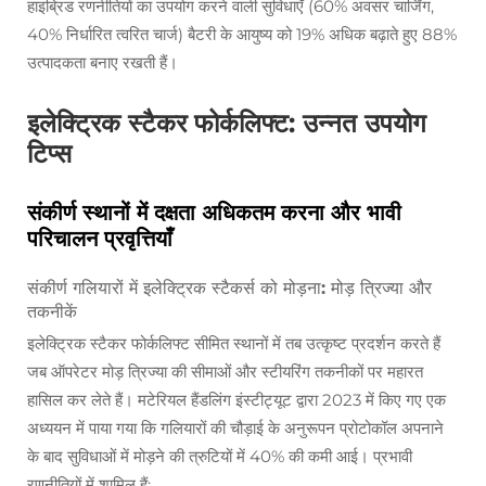
हाइब्रिड रणनीतियों का उपयोग करने वाली सुविधाएँ (60% अवसर चार्जिंग,
40% निर्धारित त्वरित चार्ज) बैटरी के आयुष्य को 19% अधिक बढ़ाते हुए 88%
उत्पादकता बनाए रखती हैं।
इलेक्ट्रिक स्टैकर फोर्कलिफ्ट: उन्नत उपयोग
टिप्स
संकीर्ण स्थानों में दक्षता अधिकतम करना और भावी
परिचालन प्रवृत्तियाँ
संकीर्ण गलियारों में इलेक्ट्रिक स्टैकर्स को मोड़ना: मोड़ त्रिज्या और
तकनीकें
इलेक्ट्रिक स्टैकर फोर्कलिफ्ट सीमित स्थानों में तब उत्कृष्ट प्रदर्शन करते हैं
जब ऑपरेटर मोड़ त्रिज्या की सीमाओं और स्टीयरिंग तकनीकों पर महारत
हासिल कर लेते हैं। मटेरियल हैंडलिंग इंस्टीट्यूट द्वारा 2023 में किए गए एक
अध्ययन में पाया गया कि गलियारों की चौड़ाई के अनुरूपन प्रोटोकॉल अपनाने
के बाद सुविधाओं में मोड़ने की त्रुटियों में 40% की कमी आई। प्रभावी
रणनीतियों में शामिल हैं: