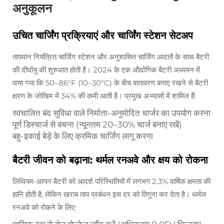
अनुकूलन
उचित चार्जिंग प्रक्रियाएं और चार्जिंग स्टेशन सेटअप
तापमान नियंत्रित चार्जिंग स्टेशन और अनुशासित चार्जिंग आदतों के साथ बैटरी
की दीर्घायु की शुरुआत होती है। 2024 के एक औद्योगिक बैटरी अध्ययन में
पाया गया कि 50–86°F (10–30°C) के बीच वातावरण बनाए रखने से बैटरी
क्षरण के जोखिम में 34% की कमी आती है। प्रमुख अभ्यासों में शामिल हैं:
स्वचालित बंद सुविधा वाले निर्माता-अनुमोदित चार्जर का उपयोग करना
पूर्ण डिस्चार्ज से बचना (न्यूनतम 20–30% चार्ज बनाए रखें)
बहु-इकाई बेड़े के लिए क्रमिक चार्जिंग लागू करना
बैटरी जीवन को बढ़ाना: थर्मल रनअवे और क्षय को रोकना
लिथियम-आयन बैटरी को आदर्श परिस्थितियों में लगभग 2.3% वार्षिक क्षमता की
हानि होती है, लेकिन खराब ताप प्रबंधन इस दर को तिगुना कर देता है। थर्मल
रनअवे को रोकने के लिए: