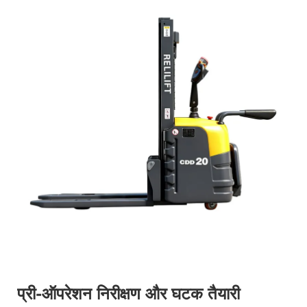
प्री-ऑपरेशन निरीक्षण और घटक तैयारी