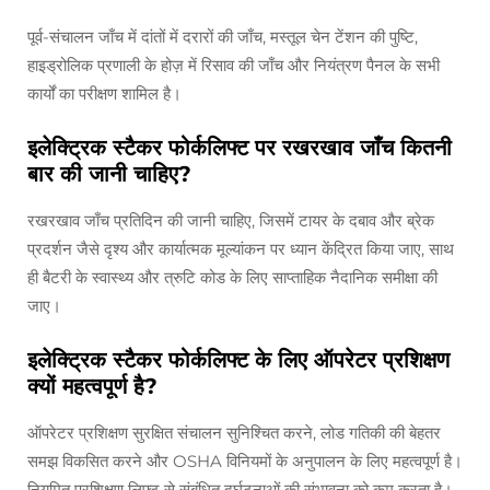
पूर्व-संचालन जाँच में दांतों में दरारों की जाँच, मस्तूल चेन टेंशन की पुष्टि,
हाइड्रोलिक प्रणाली के होज़ में रिसाव की जाँच और नियंत्रण पैनल के सभी
कार्यों का परीक्षण शामिल है।
इलेक्ट्रिक स्टैकर फोर्कलिफ्ट पर रखरखाव जाँच कितनी
बार की जानी चाहिए?
रखरखाव जाँच प्रतिदिन की जानी चाहिए, जिसमें टायर के दबाव और ब्रेक
प्रदर्शन जैसे दृश्य और कार्यात्मक मूल्यांकन पर ध्यान केंद्रित किया जाए, साथ
ही बैटरी के स्वास्थ्य और त्रुटि कोड के लिए साप्ताहिक नैदानिक समीक्षा की
जाए।
इलेक्ट्रिक स्टैकर फोर्कलिफ्ट के लिए ऑपरेटर प्रशिक्षण
क्यों महत्वपूर्ण है?
ऑपरेटर प्रशिक्षण सुरक्षित संचालन सुनिश्चित करने, लोड गतिकी की बेहतर
समझ विकसित करने और OSHA विनियमों के अनुपालन के लिए महत्वपूर्ण है।
नियमित प्रशिक्षण लिफ्ट से संबंधित दुर्घटनाओं की संभावना को कम करता है।