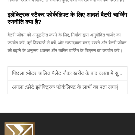
इलेक्ट्रिक स्टैकर फोर्कलिफ्ट के लिए आदर्श बैटरी चार्जिंग
रणनीति क्या है?
बैटरी जीवन को अनुकूलित करने के लिए, निर्माता द्वारा अनुमोदित चार्जर का
उपयोग करें, पूर्ण डिस्चार्ज से बचें, और उत्पादकता बनाए रखने और बैटरी जीवन
को बढ़ाने के अनुरूप अवसर और त्वरित चार्जिंग के मिश्रण का उपयोग करें।
पिछला :
मोटर चालित पैलेट जैक: खरीद के बाद दक्षता में सुधार
अगला :
छोटे इलेक्ट्रिक फोर्कलिफ्ट के लाभों का पता लगाएं