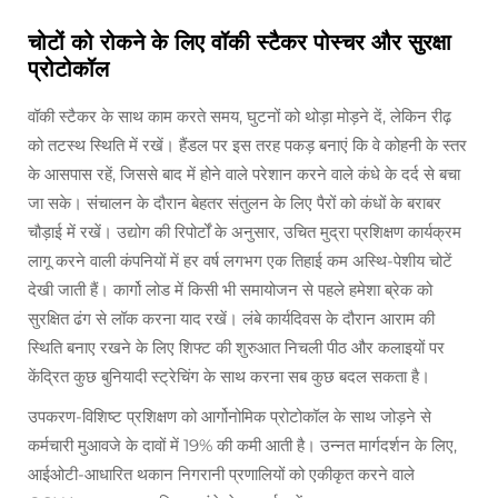
चोटों को रोकने के लिए वॉकी स्टैकर पोस्चर और सुरक्षा
प्रोटोकॉल
वॉकी स्टैकर के साथ काम करते समय, घुटनों को थोड़ा मोड़ने दें, लेकिन रीढ़
को तटस्थ स्थिति में रखें। हैंडल पर इस तरह पकड़ बनाएं कि वे कोहनी के स्तर
के आसपास रहें, जिससे बाद में होने वाले परेशान करने वाले कंधे के दर्द से बचा
जा सके। संचालन के दौरान बेहतर संतुलन के लिए पैरों को कंधों के बराबर
चौड़ाई में रखें। उद्योग की रिपोर्टों के अनुसार, उचित मुद्रा प्रशिक्षण कार्यक्रम
लागू करने वाली कंपनियों में हर वर्ष लगभग एक तिहाई कम अस्थि-पेशीय चोटें
देखी जाती हैं। कार्गो लोड में किसी भी समायोजन से पहले हमेशा ब्रेक को
सुरक्षित ढंग से लॉक करना याद रखें। लंबे कार्यदिवस के दौरान आराम की
स्थिति बनाए रखने के लिए शिफ्ट की शुरुआत निचली पीठ और कलाइयों पर
केंद्रित कुछ बुनियादी स्ट्रेचिंग के साथ करना सब कुछ बदल सकता है।
उपकरण-विशिष्ट प्रशिक्षण को आर्गोनोमिक प्रोटोकॉल के साथ जोड़ने से
कर्मचारी मुआवजे के दावों में 19% की कमी आती है। उन्नत मार्गदर्शन के लिए,
आईओटी-आधारित थकान निगरानी प्रणालियों को एकीकृत करने वाले