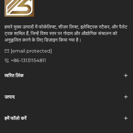
हमारे मुख्य उत्पादों में फोर्कलिफ्ट, सीज़र लिफ्ट, इलेक्ट्रिक स्टैकर, और पैलेट
ट्रक शामिल हैं, जिन्हें विश्व स्तर पर गोदाम और औद्योगिक संचालन को
अनुकूलित करने के लिए डिज़ाइन किया गया है।
[email protected]
+86-13131154811
त्वरित लिंक
उत्पाद
हमें फॉलो करें