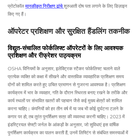
प्रोटोकॉल
मानकीकृत निरीक्षण ढांचे
शुरुआती दोष पता लगाने के लिए डिज़ाइन
किए गए हैं।
ऑपरेटर प्रशिक्षण और सुरक्षित हैंडलिंग तकनीक
विद्युत-संचालित फोर्कलिफ्ट ऑपरेटरों के लिए आवश्यक
प्रशिक्षण और रीफ्रेशर पाठ्यक्रम
OSHA विनियमों के अनुसार, इलेक्ट्रिक स्टैकर फोर्कलिफ्ट चलाने वाले
प्रत्येक व्यक्ति को कक्षा में सीखने और वास्तविक व्यावहारिक प्रशिक्षण समय
दोनों को शामिल करते हुए उचित प्रमाणन से गुजरना आवश्यक है। प्रशिक्षण
कार्यक्रम में भार के व्यवहार, गति के दौरान स्थिरता बनाए रखने के तरीके और
कार्य स्थलों पर संभावित खतरों की पहचान जैसे कई मुख्य क्षेत्रों को शामिल
करना चाहिए। कंपनियों को हर तीन वर्ष में या जब भी कोई दुर्घटना टलने के
कगार पर हो, तब तुरंत पुनर्शिक्षण सत्र की व्यवस्था करनी चाहिए। 2023 में
इंडस्ट्रियल सेफ्टी जर्नल के आंकड़ों के अनुसार, जो सुविधाएं इस वार्षिक
पुनर्शिक्षण कार्यक्रम का पालन करती हैं, उनमें लिफ्टिंग से संबंधित समस्याओं में