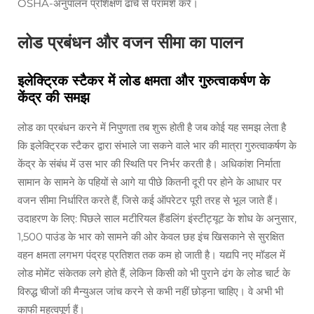
OSHA-अनुपालन प्रशिक्षण ढांचे से परामर्श करें।
लोड प्रबंधन और वजन सीमा का पालन
इलेक्ट्रिक स्टैकर में लोड क्षमता और गुरुत्वाकर्षण के
केंद्र की समझ
लोड का प्रबंधन करने में निपुणता तब शुरू होती है जब कोई यह समझ लेता है
कि इलेक्ट्रिक स्टैकर द्वारा संभाले जा सकने वाले भार की मात्रा गुरुत्वाकर्षण के
केंद्र के संबंध में उस भार की स्थिति पर निर्भर करती है। अधिकांश निर्माता
सामान के सामने के पहियों से आगे या पीछे कितनी दूरी पर होने के आधार पर
वजन सीमा निर्धारित करते हैं, जिसे कई ऑपरेटर पूरी तरह से भूल जाते हैं।
उदाहरण के लिए: पिछले साल मटीरियल हैंडलिंग इंस्टीट्यूट के शोध के अनुसार,
1,500 पाउंड के भार को सामने की ओर केवल छह इंच खिसकाने से सुरक्षित
वहन क्षमता लगभग पंद्रह प्रतिशत तक कम हो जाती है। यद्यपि नए मॉडल में
लोड मोमेंट संकेतक लगे होते हैं, लेकिन किसी को भी पुराने ढंग के लोड चार्ट के
विरुद्ध चीजों की मैन्युअल जांच करने से कभी नहीं छोड़ना चाहिए। वे अभी भी
काफी महत्वपूर्ण हैं।