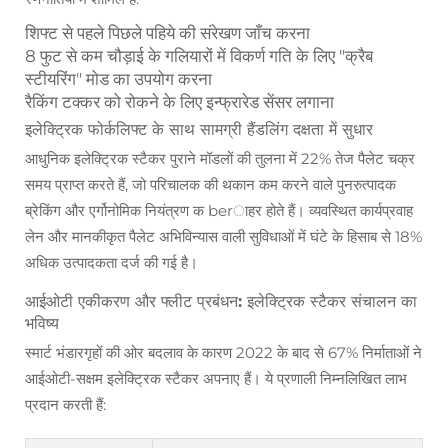
शिफ्ट से पहले पिछले पहिये की संरेखण जाँच करना
8 फुट से कम चौड़ाई के गलियारों में विकर्ण गति के लिए "क्रैब
स्टीयरिंग" मोड का उपयोग करना
रैकिंग टक्कर को रोकने के लिए इन्फ्रारेड सेंसर लगाना
इलेक्ट्रिक फोर्कलिफ्ट के साथ सामग्री हैंडलिंग दक्षता में सुधार
आधुनिक इलेक्ट्रिक स्टैकर पुराने मॉडलों की तुलना में 22% तेज पैलेट चक्र
समय प्राप्त करते हैं, जो परिचालक की थकान कम करने वाले पुनरुत्पादक
ब्रेकिंग और एर्गोनोमिक नियंत्रण क berाहर होते हैं। व्यवस्थित कार्यप्रवाह
लेन और मानकीकृत पैलेट अभिविन्यास वाली सुविधाओं में घंटे के हिसाब से 18%
अधिक उत्पादकता दर्ज की गई है।
आईओटी एकीकरण और फ्लीट प्रबंधन: इलेक्ट्रिक स्टैकर संचालन का
भविष्य
स्मार्ट भंडारगृहों की ओर बदलाव के कारण 2022 के बाद से 67% निर्माताओं ने
आईओटी-सक्षम इलेक्ट्रिक स्टैकर अपनाए हैं। ये प्रणाली निम्नलिखित लाभ
प्रदान करती हैं: