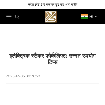
संदेश छोड़ें 5% तक की छूट पाएं
अभी खरीदें
HI
इलेक्ट्रिक स्टैकर फोर्कलिफ्ट: उन्नत उपयोग
टिप्स
2025-12-05 08:26:50