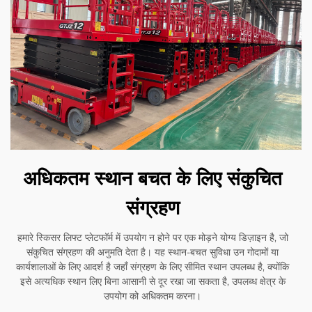
अधिकतम स्थान बचत के लिए संकुचित
संग्रहण
हमारे स्किसर लिफ्ट प्लेटफॉर्म में उपयोग न होने पर एक मोड़ने योग्य डिज़ाइन है, जो
संकुचित संग्रहण की अनुमति देता है। यह स्थान-बचत सुविधा उन गोदामों या
कार्यशालाओं के लिए आदर्श है जहाँ संग्रहण के लिए सीमित स्थान उपलब्ध है, क्योंकि
इसे अत्यधिक स्थान लिए बिना आसानी से दूर रखा जा सकता है, उपलब्ध क्षेत्र के
उपयोग को अधिकतम करना।