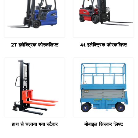
2T इलेक्ट्रिक फोरकलिफ्ट
4t इलेक्ट्रिक फोरकलिफ्ट
हाथ से चलाया गया स्टैकर
मोबाइल सिस्कर लिफ्ट