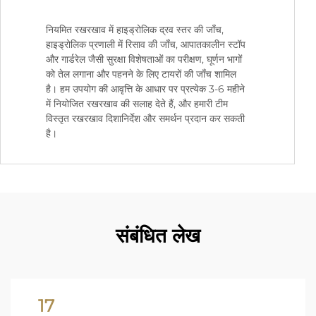
नियमित रखरखाव में हाइड्रोलिक द्रव स्तर की जाँच,
हाइड्रोलिक प्रणाली में रिसाव की जाँच, आपातकालीन स्टॉप
और गार्डरेल जैसी सुरक्षा विशेषताओं का परीक्षण, घूर्णन भागों
को तेल लगाना और पहनने के लिए टायरों की जाँच शामिल
है। हम उपयोग की आवृत्ति के आधार पर प्रत्येक 3-6 महीने
में नियोजित रखरखाव की सलाह देते हैं, और हमारी टीम
विस्तृत रखरखाव दिशानिर्देश और समर्थन प्रदान कर सकती
है।
संबंधित लेख
17