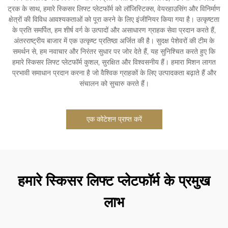
ट्रक के साथ, हमारे स्किसर लिफ्ट प्लेटफॉर्म को लॉजिस्टिक्स, वेयरहाउसिंग और विनिर्माण
क्षेत्रों की विविध आवश्यकताओं को पूरा करने के लिए इंजीनियर किया गया है। उत्कृष्टता
के प्रति समर्पित, हम शीर्ष वर्ग के उत्पादों और असाधारण ग्राहक सेवा प्रदान करते हैं,
अंतरराष्ट्रीय बाजार में एक उत्कृष्ट प्रतिष्ठा अर्जित की है। सुदक्ष पेशेवरों की टीम के
समर्थन से, हम नवाचार और निरंतर सुधार पर जोर देते हैं, यह सुनिश्चित करते हुए कि
हमारे स्किसर लिफ्ट प्लेटफॉर्म कुशल, सुरक्षित और विश्वसनीय हैं। हमारा मिशन लागत
प्रभावी समाधान प्रदान करना है जो वैश्विक ग्राहकों के लिए उत्पादकता बढ़ाते हैं और
संचालन को सुचारु करते हैं।
एक कोटेशन प्राप्त करें
हमारे स्किसर लिफ्ट प्लेटफॉर्म के प्रमुख
लाभ