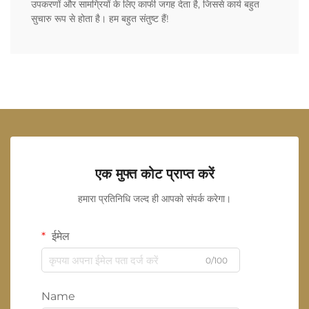
उपकरणों और सामग्रियों के लिए काफी जगह देता है, जिससे कार्य बहुत
सुचारु रूप से होता है। हम बहुत संतुष्ट हैं!
एक मुफ्त कोट प्राप्त करें
हमारा प्रतिनिधि जल्द ही आपको संपर्क करेगा।
ईमेल
0/100
Name