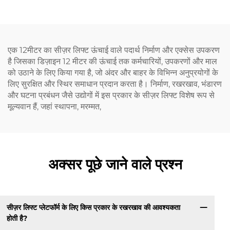
एक 12मीटर का सीज़र लिफ्ट ऊंचाई वाले पदार्थ निर्माण और एक्सेस उपकरण
है जिसका डिज़ाइन 12 मीटर की ऊंचाई तक कर्मचारियों, उपकरणों और माल
को उठाने के लिए किया गया है, जो अंदर और बाहर के विभिन्न अनुप्रयोगों के
लिए सुरक्षित और स्थिर समाधान प्रदान करता है। निर्माण, रखरखाव, भंडारण
और घटना प्रबंधन जैसे उद्योगों में इस प्रकार के सीज़र लिफ्ट विशेष रूप से
मूल्यवान हैं, जहां स्थापना, मरम्मत,
अक्सर पूछे जाने वाले प्रश्न
सीज़र लिफ्ट प्लेटफॉर्म के लिए किस प्रकार के रखरखाव की आवश्यकता
होती है?