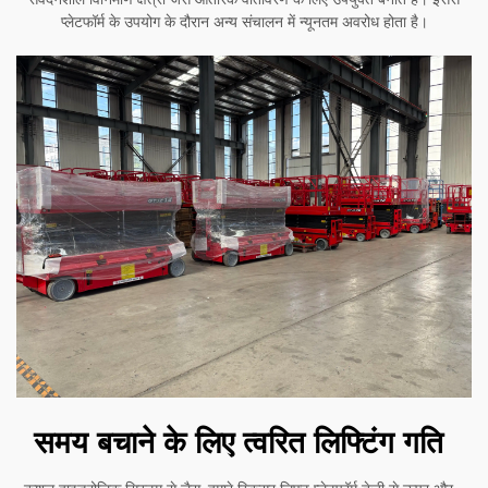
प्लेटफॉर्म के उपयोग के दौरान अन्य संचालन में न्यूनतम अवरोध होता है।
समय बचाने के लिए त्वरित लिफ्टिंग गति