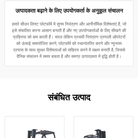
उत्पादकता बढ़ाने के लिए उपयोगकर्ता के अनुकूल संचालन
हमारे सीज़र लिफ्ट प्लेटफॉर्म में सुगम नियंत्रण और आर्गोनॉमिक विशेषताएं हैं, जो
इसे संचालित करना आसान बनाती हैं और नए उपयोगकर्ताओं के लिए सीखने की
प्रक्रिया को कम करती हैं। सरल लेकिन प्रभावी नियंत्रण प्रणाली ऑपरेटरों
को ऊंचाई समायोजित करने, प्लेटफॉर्म को स्थानांतरित करने और न्यूनतम
प्रयास के साथ सुरक्षा विशेषताओं को सक्रिय करने में सक्षम बनाती है, जिससे
दैनिक संचालन में समय बचता है और समग्र उत्पादकता में वृद्धि होती है।
संबंधित उत्पाद