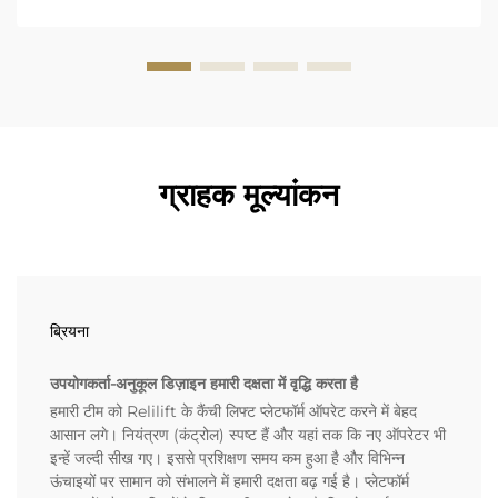
ग्राहक मूल्यांकन
ब्रियना
उपयोगकर्ता-अनुकूल डिज़ाइन हमारी दक्षता में वृद्धि करता है
हमारी टीम को Relilift के कैंची लिफ्ट प्लेटफॉर्म ऑपरेट करने में बेहद
आसान लगे। नियंत्रण (कंट्रोल) स्पष्ट हैं और यहां तक कि नए ऑपरेटर भी
इन्हें जल्दी सीख गए। इससे प्रशिक्षण समय कम हुआ है और विभिन्न
ऊंचाइयों पर सामान को संभालने में हमारी दक्षता बढ़ गई है। प्लेटफॉर्म