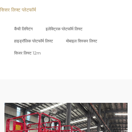
सिसर लिफ्ट प्लेटफॉर्म
कैंची लिफ्टिंग
इलेक्ट्रिक प्लेटफॉर्म लिफ्ट
हाइड्रॉलिक प्लेटफॉर्म लिफ्ट
मोबाइल सिस्कर लिफ्ट
सिजर लिफ्ट 12m