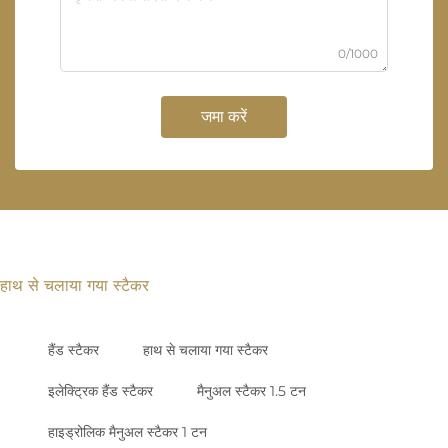
0/1000
जमा करें
हाथ से चलाया गया स्टैकर
हैंड स्टैकर
हाथ से चलाया गया स्टैकर
इलेक्ट्रिक हैंड स्टैकर
मैनुअल स्टैकर 1.5 टन
हाइड्रोलिक मैनुअल स्टैकर 1 टन