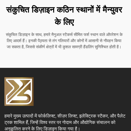
संकुचित डिज़ाइन कठिन स्थानों में मैन्युवर
के लिए
संकुचित डिज़ाइन के साथ, हमारे मैनुअल स्टैकर्स सीमित फर्श स्थान वाले ऑपरेशन के
लिए आदर्श हैं। इनकी पैठ्यता से तंग गलियारों और कोनों में आसानी से नौवहन किया
जा सकता है, जिससे संकीर्ण क्षेत्रों में भी कुशल सामग्री हैंडलिंग सुनिश्चित होती है।
हमारे मुख्य उत्पादों में फोर्कलिफ्ट, सीज़र लिफ्ट, इलेक्ट्रिक स्टैकर, और पैलेट
ट्रक शामिल हैं, जिन्हें विश्व स्तर पर गोदाम और औद्योगिक संचालन को
अनुकूलित करने के लिए डिज़ाइन किया गया है।