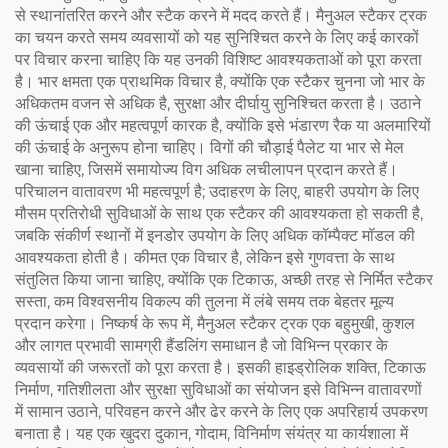
से स्थानांतरित करने और स्टैक करने में मदद करते हैं। मैनुअल स्टैकर ट्रक
का चयन करते समय व्यवसायों को यह सुनिश्चित करने के लिए कई कारकों
पर विचार करना चाहिए कि यह उनकी विशिष्ट आवश्यकताओं को पूरा करता
है। भार क्षमता एक प्राथमिक विचार है, क्योंकि एक स्टैकर चुनना जो भार के
अधिकतम वजन से अधिक है, सुरक्षा और दीर्घायु सुनिश्चित करता है। उठाने
की ऊंचाई एक और महत्वपूर्ण कारक है, क्योंकि इसे भंडारण रैक या अलमारियों
की ऊंचाई के अनुरूप होना चाहिए। विगों की चौड़ाई पैलेट या भार से मेल
खाना चाहिए, जिसमें समायोज्य विग अधिक लचीलापन प्रदान करते हैं।
परिचालन वातावरण भी महत्वपूर्ण है; उदाहरण के लिए, बाहरी उपयोग के लिए
मौसम प्रतिरोधी सुविधाओं के साथ एक स्टैकर की आवश्यकता हो सकती है,
जबकि संकीर्ण स्थानों में इनडोर उपयोग के लिए अधिक कॉम्पैक्ट मॉडल की
आवश्यकता होती है। कीमत एक विचार है, लेकिन इसे गुणवत्ता के साथ
संतुलित किया जाना चाहिए, क्योंकि एक टिकाऊ, अच्छी तरह से निर्मित स्टैकर
सस्ता, कम विश्वसनीय विकल्प की तुलना में लंबे समय तक बेहतर मूल्य
प्रदान करेगा। निष्कर्ष के रूप में, मैनुअल स्टैकर ट्रक एक बहुमुखी, कुशल
और लागत प्रभावी सामग्री हैंडलिंग समाधान है जो विभिन्न प्रकार के
व्यवसायों की जरूरतों को पूरा करता है। इसकी हाइड्रोलिक शक्ति, टिकाऊ
निर्माण, गतिशीलता और सुरक्षा सुविधाओं का संयोजन इसे विभिन्न वातावरणों
में सामान उठाने, परिवहन करने और ढेर करने के लिए एक अपरिहार्य उपकरण
बनाता है। यह एक खुदरा दुकान, गोदाम, विनिर्माण संयंत्र या कार्यशाला में