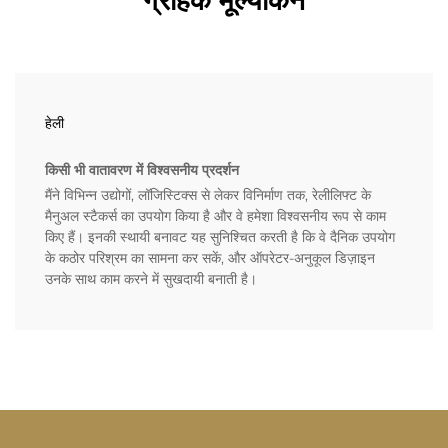
ग्राहक मूल्यांकन
हेली
किसी भी वातावरण में विश्वसनीय प्रदर्शन
मैंने विभिन्न उद्योगों, लॉजिस्टिक्स से लेकर विनिर्माण तक, रेलीलिफ्ट के
मैनुअल स्टैकर्स का उपयोग किया है और वे हमेशा विश्वसनीय रूप से काम
किए हैं। इनकी स्थायी बनावट यह सुनिश्चित करती है कि वे दैनिक उपयोग
के कठोर परिश्रम का सामना कर सकें, और ऑपरेटर-अनुकूल डिज़ाइन
उनके साथ काम करने में सुखदायी बनाती है।