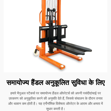
समायोज्य हैंडल अनुकूलित सुविधा के लिए
हमारे मैनुअल स्टैकर्स पर समायोज्य हैंडल ऑपरेटर्स को अपनी पसंदीदांचाई पर
उपकरण को अनुकूलित करने की अनुमति देते हैं, जिससे संचालन के दौरान तनाव
और थकान कम होती है। यह एर्गोनॉमिक विशेषता ऑपरेटर के आराम और क्षमता में
सुधार करती है।