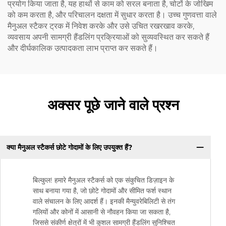
प्रयोग किया जाता है, यह हाथों से काम को सरल बनाता है, चोटों के जोखिम
को कम करता है, और परिचालन दक्षता में सुधार करता है। उच्च गुणवत्ता वाले
मैनुअल स्टैकर ट्रक में निवेश करके और उसे उचित रखरखाव करके,
व्यवसाय अपनी सामग्री हैंडलिंग प्रक्रियाओं को सुव्यवस्थित कर सकते हैं
और दीर्घकालिक उत्पादकता लाभ प्राप्त कर सकते हैं।
अक्सर पूछे जाने वाले प्रश्न
क्या मैनुअल स्टैकर्स छोटे गोदामों के लिए उपयुक्त हैं?
बिल्कुल! हमारे मैनुअल स्टैकर्स को एक संकुचित डिज़ाइन के
साथ बनाया गया है, जो छोटे गोदामों और सीमित फर्श स्थान
वाले संचालन के लिए आदर्श हैं। इनकी मैन्युवरेबिलिटी से तंग
गलियों और कोनों में आसानी से नौवहन किया जा सकता है,
जिससे संकीर्ण क्षेत्रों में भी कुशल सामग्री हैंडलिंग सुनिश्चित