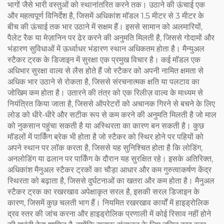
भागों जैसे भारी वस्तुओं को स्थानांतरित करने तक। उठाने की ऊंचाई एक
और महत्वपूर्ण विनिर्देश है, जिसमें अधिकांश मॉडल 1.5 मीटर से 3 मीटर के
बीच की ऊंचाई तक भार उठाने में सक्षम हैं। इससे सामान को अलमारियों,
पैलेट रैक या मेज़ानिन पर ढेर करने की अनुमति मिलती है, जिससे गोदामों और
भंडारण सुविधाओं में ऊर्ध्वाधर भंडारण स्थान अधिकतम होता है। मैन्युअल
स्टैकर ट्रक के डिजाइन में सुरक्षा एक प्रमुख विचार है। कई मॉडल एक
अधिभार सुरक्षा वाल्व से लैस होते हैं जो स्टैकर को अपनी नामित क्षमता से
अधिक भार उठाने से रोकता है, जिससे संरचनात्मक क्षति या पलटाव का
जोखिम कम होता है। उतारने की तंत्र को एक रिलीज़ वाल्व के माध्यम से
नियंत्रित किया जाता है, जिससे ऑपरेटरों को अचानक गिरने से बचने के लिए
लोड को धीरे-धीरे और सटीक रूप से कम करने की अनुमति मिलती है जो माल
को नुकसान पहुंचा सकती है या अस्थिरता का कारण बन सकती है। कुछ
मॉडलों में पार्किंग ब्रेक भी होता है जो स्टैकर को स्थिर होने पर पहियों को
अपने स्थान पर लॉक करता है, जिससे यह सुनिश्चित होता है कि लोडिंग,
अनलोडिंग या ढलान पर पार्किंग के दौरान यह सुरक्षित रहे। इसके अतिरिक्त,
अधिकांश मैनुअल स्टैकर ट्रकों का चौड़ा आधार और कम गुरुत्वाकर्षण केंद्र
स्थिरता को बढ़ाता है, जिससे दुर्घटनाओं का खतरा और कम होता है। मैनुअल
स्टैकर ट्रक का रखरखाव अपेक्षाकृत सरल है, इसकी सरल डिजाइन के
कारण, जिसमें कुछ चलती भाग हैं। नियमित रखरखाव कार्यों में हाइड्रोलिक
द्रव स्तर की जांच करना और हाइड्रोलिक प्रणाली में कोई रिसाव नहीं होने