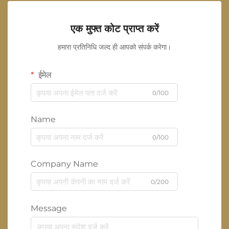
एक मुफ्त कोट प्राप्त करें
हमारा प्रतिनिधि जल्द ही आपको संपर्क करेगा।
ईमेल
0/100
Name
0/100
Company Name
0/200
Message