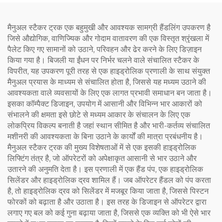
मैनुअल स्टैकर ट्रक एक बहुमुखी और आवश्यक सामग्री हैंडलिंग उपकरण है
जिसे औद्योगिक, वाणिज्यिक और गोदाम वातावरण की एक विस्तृत श्रृंखला में
पैलेट किए गए सामानों को उठाने, परिवहन और ढेर करने के लिए डिज़ाइन
किया गया है। बिजली या ईंधन पर निर्भर चलने वाले संचालित स्टैकर के
विपरीत, यह उपकरण पूरी तरह से एक हाइड्रोलिक प्रणाली के साथ संयुक्त
मैनुअल प्रयास के माध्यम से संचालित होता है, जिससे यह मध्यम उठाने की
आवश्यकता वाले व्यवसायों के लिए एक लागत प्रभावी समाधान बन जाता है।
इसका कॉम्पैक्ट डिजाइन, उपयोग में आसानी और विभिन्न भार आकारों को
संभालने की क्षमता इसे छोटे से मध्यम आकार के संचालन के लिए एक
लोकप्रिय विकल्प बनाती है जहां स्थान सीमित है और भारी-कर्तव्य संचालित
मशीनरी की आवश्यकता के बिना उठाने के कार्यों की मात्रा प्रबंधनीय है।
मैनुअल स्टैकर ट्रक की मुख्य विशेषताओं में से एक इसकी हाइड्रोलिक
लिफ्टिंग तंत्र है, जो ऑपरेटरों को अपेक्षाकृत आसानी से भार उठाने और
उतारने की अनुमति देता है। इस प्रणाली में एक हैंड पंप, एक हाइड्रोलिक
सिलेंडर और हाइड्रोलिक द्रव शामिल हैं। जब ऑपरेटर हैंडल को पंप करता
है, तो हाइड्रोलिक द्रव को सिलेंडर में मजबूर किया जाता है, जिससे पिस्टन
फोरकों को बढ़ाता है और उठाता है। इस तरह के डिजाइन से ऑपरेटर द्वारा
लगाए गए बल को कई गुना बढ़ाया जाता है, जिससे एक व्यक्ति को भी ऐसे भार