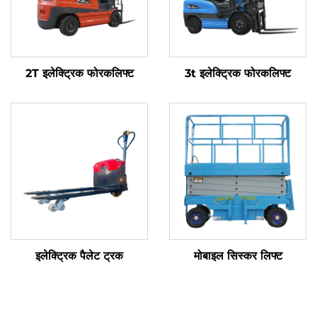
2T इलेक्ट्रिक फोरकलिफ्ट
3t इलेक्ट्रिक फोरकलिफ्ट
इलेक्ट्रिक पैलेट ट्रक
मोबाइल सिस्कर लिफ्ट