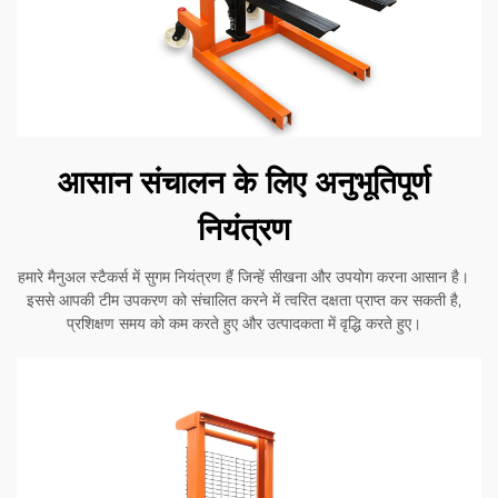
आसान संचालन के लिए अनुभूतिपूर्ण
नियंत्रण
हमारे मैनुअल स्टैकर्स में सुगम नियंत्रण हैं जिन्हें सीखना और उपयोग करना आसान है।
इससे आपकी टीम उपकरण को संचालित करने में त्वरित दक्षता प्राप्त कर सकती है,
प्रशिक्षण समय को कम करते हुए और उत्पादकता में वृद्धि करते हुए।