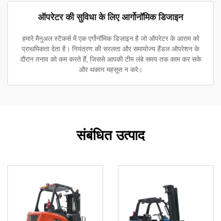
ऑपरेटर की सुविधा के लिए आर्गोनॉमिक डिजाइन
हमारे मैनुअल स्टैकर्स में एक एर्गोनॉमिक डिज़ाइन है जो ऑपरेटर के आराम को
प्राथमिकता देता है। नियंत्रण की सरलता और समायोज्य हैंडल ऑपरेशन के
दौरान तनाव को कम करते हैं, जिससे आपकी टीम लंबे समय तक काम कर सके
और थकान महसूस न करे।
संबंधित उत्पाद