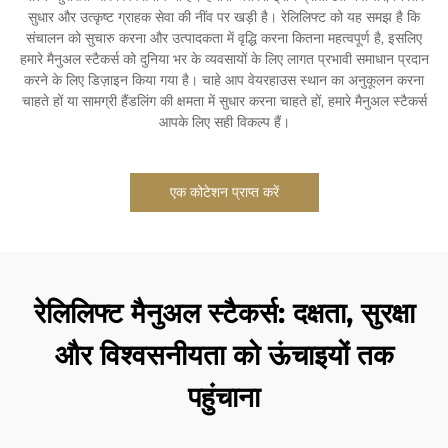
सुधार और उत्कृष्ट ग्राहक सेवा की नींव पर खड़ी है। रेलिलिफ्ट को यह समझ है कि
संचालन को सुचारु करना और उत्पादकता में वृद्धि करना कितना महत्वपूर्ण है, इसलिए
हमारे मैनुअल स्टैकर्स को दुनिया भर के व्यवसायों के लिए लागत प्रभावी समाधान प्रदान
करने के लिए डिज़ाइन किया गया है। चाहे आप वेयरहाउस स्थान का अनुकूलन करना
चाहते हों या सामग्री हैंडलिंग की क्षमता में सुधार करना चाहते हों, हमारे मैनुअल स्टैकर्स
आपके लिए सही विकल्प हैं।
एक कोटेशन प्राप्त करें
रेलिलिफ्ट मैनुअल स्टैकर्स: दक्षता, सुरक्षा
और विश्वसनीयता को ऊंचाइयों तक
पहुंचाना