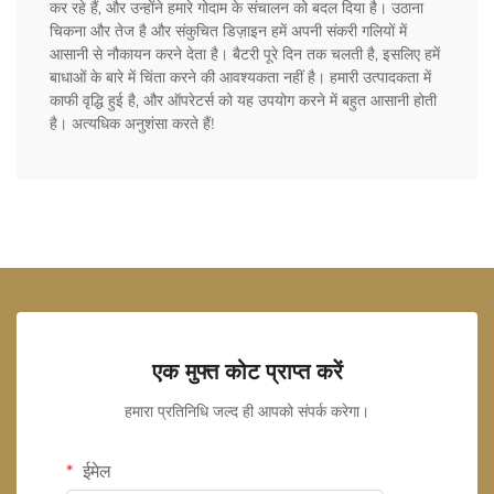
कर रहे हैं, और उन्होंने हमारे गोदाम के संचालन को बदल दिया है। उठाना
चिकना और तेज है और संकुचित डिज़ाइन हमें अपनी संकरी गलियों में
आसानी से नौकायन करने देता है। बैटरी पूरे दिन तक चलती है, इसलिए हमें
बाधाओं के बारे में चिंता करने की आवश्यकता नहीं है। हमारी उत्पादकता में
काफी वृद्धि हुई है, और ऑपरेटर्स को यह उपयोग करने में बहुत आसानी होती
है। अत्यधिक अनुशंसा करते हैं!
एक मुफ्त कोट प्राप्त करें
हमारा प्रतिनिधि जल्द ही आपको संपर्क करेगा।
ईमेल