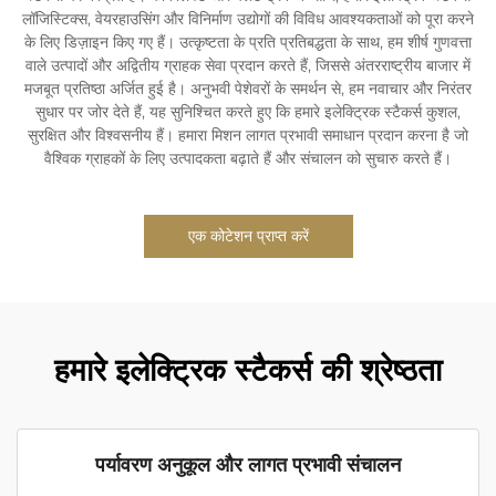
लॉजिस्टिक्स, वेयरहाउसिंग और विनिर्माण उद्योगों की विविध आवश्यकताओं को पूरा करने
के लिए डिज़ाइन किए गए हैं। उत्कृष्टता के प्रति प्रतिबद्धता के साथ, हम शीर्ष गुणवत्ता
वाले उत्पादों और अद्वितीय ग्राहक सेवा प्रदान करते हैं, जिससे अंतरराष्ट्रीय बाजार में
मजबूत प्रतिष्ठा अर्जित हुई है। अनुभवी पेशेवरों के समर्थन से, हम नवाचार और निरंतर
सुधार पर जोर देते हैं, यह सुनिश्चित करते हुए कि हमारे इलेक्ट्रिक स्टैकर्स कुशल,
सुरक्षित और विश्वसनीय हैं। हमारा मिशन लागत प्रभावी समाधान प्रदान करना है जो
वैश्विक ग्राहकों के लिए उत्पादकता बढ़ाते हैं और संचालन को सुचारु करते हैं।
एक कोटेशन प्राप्त करें
हमारे इलेक्ट्रिक स्टैकर्स की श्रेष्ठता
पर्यावरण अनुकूल और लागत प्रभावी संचालन