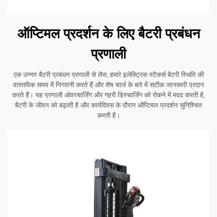
ऑप्टिमल प्रदर्शन के लिए बैटरी प्रबंधन
प्रणाली
एक उन्नत बैटरी प्रबंधन प्रणाली से लैस, हमारे इलेक्ट्रिक स्टैकर्स बैटरी स्थिति की
वास्तविक समय में निगरानी करते हैं और शेष चार्ज के बारे में सटीक जानकारी प्रदान
करते हैं। यह प्रणाली ओवरचार्जिंग और गहरी डिस्चार्जिंग को रोकने में मदद करती है,
बैटरी के जीवन को बढ़ाती है और कार्यदिवस के दौरान ऑप्टिमल प्रदर्शन सुनिश्चित
करती है।