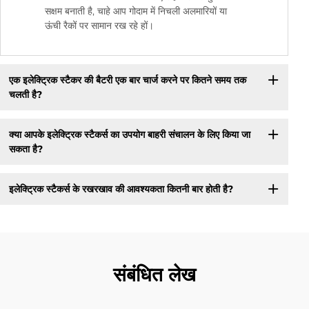
सक्षम बनाती है, चाहे आप गोदाम में निचली अलमारियों या
ऊंची रैकों पर सामान रख रहे हों।
एक इलेक्ट्रिक स्टैकर की बैटरी एक बार चार्ज करने पर कितने समय तक
चलती है?
क्या आपके इलेक्ट्रिक स्टैकर्स का उपयोग बाहरी संचालन के लिए किया जा
सकता है?
इलेक्ट्रिक स्टैकर्स के रखरखाव की आवश्यकता कितनी बार होती है?
संबंधित लेख