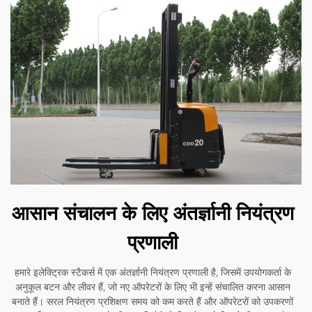
आसान संचालन के लिए अंतर्ज्ञानी नियंत्रण
प्रणाली
हमारे इलेक्ट्रिक स्टैकर्स में एक अंतर्ज्ञानी नियंत्रण प्रणाली है, जिसमें उपयोगकर्ता के
अनुकूल बटन और लीवर हैं, जो नए ऑपरेटरों के लिए भी इन्हें संचालित करना आसान
बनाते हैं। सरल नियंत्रण प्रशिक्षण समय को कम करते हैं और ऑपरेटरों को उपकरणों