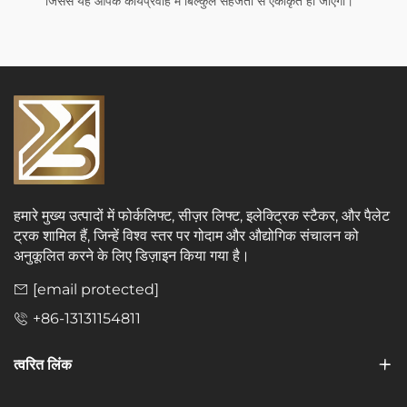
जिससे यह आपके कार्यप्रवाह में बिल्कुल सहजता से एकीकृत हो जाएगा।
हमारे मुख्य उत्पादों में फोर्कलिफ्ट, सीज़र लिफ्ट, इलेक्ट्रिक स्टैकर, और पैलेट
ट्रक शामिल हैं, जिन्हें विश्व स्तर पर गोदाम और औद्योगिक संचालन को
अनुकूलित करने के लिए डिज़ाइन किया गया है।
[email protected]
+86-13131154811
त्वरित लिंक