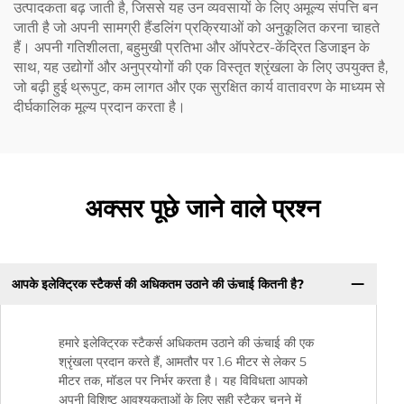
उत्पादकता बढ़ जाती है, जिससे यह उन व्यवसायों के लिए अमूल्य संपत्ति बन
जाती है जो अपनी सामग्री हैंडलिंग प्रक्रियाओं को अनुकूलित करना चाहते
हैं। अपनी गतिशीलता, बहुमुखी प्रतिभा और ऑपरेटर-केंद्रित डिजाइन के
साथ, यह उद्योगों और अनुप्रयोगों की एक विस्तृत श्रृंखला के लिए उपयुक्त है,
जो बढ़ी हुई थ्रूपुट, कम लागत और एक सुरक्षित कार्य वातावरण के माध्यम से
दीर्घकालिक मूल्य प्रदान करता है।
अक्सर पूछे जाने वाले प्रश्न
आपके इलेक्ट्रिक स्टैकर्स की अधिकतम उठाने की ऊंचाई कितनी है?
हमारे इलेक्ट्रिक स्टैकर्स अधिकतम उठाने की ऊंचाई की एक
श्रृंखला प्रदान करते हैं, आमतौर पर 1.6 मीटर से लेकर 5
मीटर तक, मॉडल पर निर्भर करता है। यह विविधता आपको
अपनी विशिष्ट आवश्यकताओं के लिए सही स्टैकर चुनने में