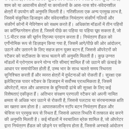
शाम को या आवासीय क्षेत्रों या कार्यालयों के आस-पास शोर-संवेदनशील
क्षेत्रों में उपयोग की अनुमति मिलती है। गतिशीलता एक अन्य प्रमुख लाभ है,
जिसमें संकुचित डिजाइन और संवेदनशील नियंत्रण संकीर्ण गलियों और
संकीर्ण कोनों में नेविगेशन को सक्षम करते हैं। अधिकांश मॉडलों में तीन पहियों
का कॉन्फ़िगरेशन होता है, जिसमें पीछे का पहिया या पहिया घूम सकता है, जो
1.5 मीटर तक की घूर्णन त्रिज्या प्रदान करता है। नियंत्रण हैंडल को
एर्गोनोमिक रूप से डिज़ाइन किया गया है, जिसमें आगे/पीछे की ओर आंदोलन,
उठाने और उतारने के लिए सहज ज्ञान युक्त बटन हैं, जिससे ऑपरेटरों को
स्टैकर को सटीकता के साथ चलाने की अनुमति मिलती है। कुछ उन्नत
मॉडलों में प्रोग्राम करने योग्य गति सीमाएं शामिल हैं जो उठाने की ऊंचाई के
आधार पर समायोजित होती हैं, उच्च भार के साथ चलते समय स्थिरता
सुनिश्चित करती हैं और व्यस्त क्षेत्रों में दुर्घटनाओं को रोकती हैं। सुरक्षा एक
इलेक्ट्रिक पावर स्टैकर के डिजाइन में सर्वोच्च प्राथमिकता है, जिसमें
ऑपरेटरों, माल और आसपास के बुनियादी ढांचे की सुरक्षा के लिए कई
विशेषताएं एकीकृत हैं। अतिभार संरक्षण प्रणाली स्टैकर को अपनी नामित
क्षमता से अधिक भार उठाने से रोकती है, जिससे पलटाव या संरचनात्मक क्षति
का खतरा कम होता है। आपातकालीन स्टॉप बटन नियंत्रण हैंडल और
चेसिस पर प्रमुख रूप से स्थित हैं, जिससे आपात स्थिति में तत्काल बंद करने
की अनुमति मिलती है। कई मॉडलों में स्वचालित ब्रेक शामिल है, जो ऑपरेटर
द्वारा नियंत्रण हैंडल को छोड़ने पर सक्रिय होता है, जिससे अनचाहे आंदोलन