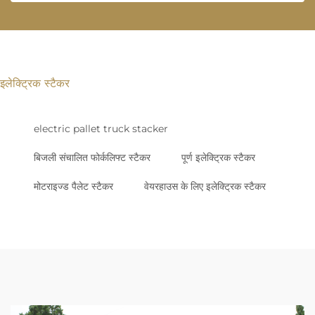
इलेक्ट्रिक स्टैकर
electric pallet truck stacker
बिजली संचालित फोर्कलिफ्ट स्टैकर
पूर्ण इलेक्ट्रिक स्टैकर
मोटराइज्ड पैलेट स्टैकर
वेयरहाउस के लिए इलेक्ट्रिक स्टैकर