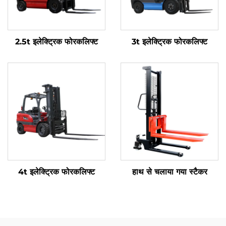
2.5t इलेक्ट्रिक फोरकलिफ्ट
3t इलेक्ट्रिक फोरकलिफ्ट
4t इलेक्ट्रिक फोरकलिफ्ट
हाथ से चलाया गया स्टैकर