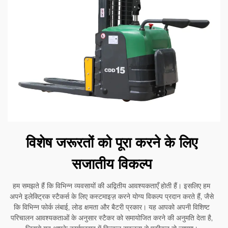
विशेष जरूरतों को पूरा करने के लिए
सजातीय विकल्प
हम समझते हैं कि विभिन्न व्यवसायों की अद्वितीय आवश्यकताएँ होती हैं। इसलिए हम
अपने इलेक्ट्रिक स्टैकर्स के लिए कस्टमाइज़ करने योग्य विकल्प प्रदान करते हैं, जैसे
कि विभिन्न फोर्क लंबाई, लोड क्षमता और बैटरी प्रकार। यह आपको अपनी विशिष्ट
परिचालन आवश्यकताओं के अनुसार स्टैकर को समायोजित करने की अनुमति देता है,