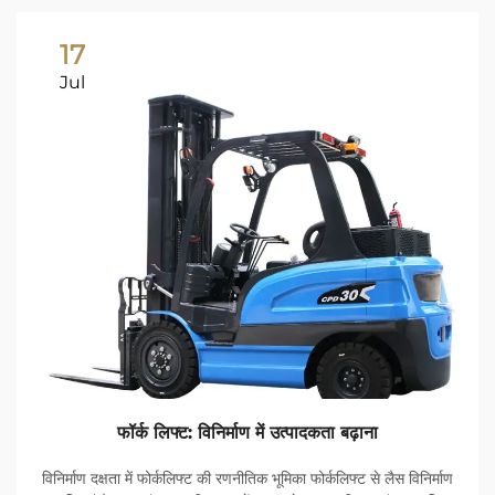
17
Jul
फॉर्क लिफ्ट: विनिर्माण में उत्पादकता बढ़ाना
विनिर्माण दक्षता में फोर्कलिफ्ट की रणनीतिक भूमिका फोर्कलिफ्ट से लैस विनिर्माण