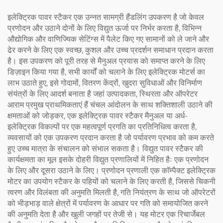
इलेक्ट्रिक पावर स्टैकर एक उन्नत सामग्री हैंडलिंग उपकरण है जो केवल
प्रणोदन और उठाने दोनों के लिए विद्युत ऊर्जा पर निर्भर करता है, विभिन्न
औद्योगिक और वाणिज्यिक सेटिंग्स में पैलेट किए गए सामानों को ले जाने और
ढेर करने के लिए एक स्वच्छ, कुशल और उच्च प्रदर्शन समाधान प्रदान करता
है। इस उपकरण को पूरी तरह से मैनुअल प्रयास को समाप्त करने के लिए
डिज़ाइन किया गया है, सभी कार्यों को चलाने के लिए इलेक्ट्रिक मोटर्स का
लाभ उठाते हुए, इसे गोदामों, वितरण केंद्रों, खुदरा सुविधाओं और विनिर्माण
संयंत्रों के लिए आदर्श बनाता है जहां उत्पादकता, स्थिरता और ऑपरेटर
आराम प्रमुख प्राथमिकताएं हैं चंचल आंदोलन के साथ शक्तिशाली उठाने की
क्षमताओं को जोड़कर, एक इलेक्ट्रिक पावर स्टैकर मैनुअल या अर्ध-
इलेक्ट्रिक विकल्पों पर एक महत्वपूर्ण प्रगति का प्रतिनिधित्व करता है,
व्यवसायों को एक उपकरण प्रदान करता है जो पर्यावरण प्रभाव को कम करते
हुए उच्च मात्रा के संचालन को संभाल सकता है। विद्युत पावर स्टैकर की
कार्यक्षमता का मूल इसके दोहरी विद्युत प्रणालियों में निहित हैः एक प्रणोदन
के लिए और दूसरा उठाने के लिए। प्रणोदन प्रणाली एक कॉम्पैक्ट इलेक्ट्रिक
मोटर का उपयोग स्टैकर के पहियों को चलाने के लिए करती है, जिससे चिकनी
त्वरण और विलंबता की अनुमति मिलती है, गति नियंत्रण के साथ जो ऑपरेटरों
को भीड़भाड़ वाले क्षेत्रों में पर्यावरण के आधार पर गति को समायोजित करने
की अनुमति देता है और खुली जगहों पर तेजी से। यह मोटर एक रिचार्जेबल