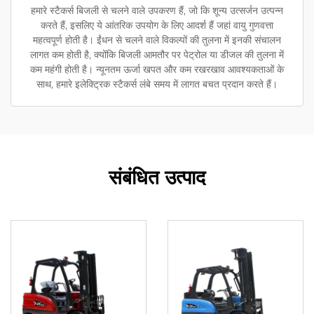
हमारे स्टैकर्स बिजली से चलने वाले उपकरण हैं, जो कि शून्य उत्सर्जन उत्पन्न
करते हैं, इसलिए ये आंतरिक उपयोग के लिए आदर्श हैं जहां वायु गुणवत्ता
महत्वपूर्ण होती है। ईंधन से चलने वाले विकल्पों की तुलना में इनकी संचालन
लागत कम होती है, क्योंकि बिजली आमतौर पर पेट्रोल या डीजल की तुलना में
कम महंगी होती है। न्यूनतम ऊर्जा खपत और कम रखरखाव आवश्यकताओं के
साथ, हमारे इलेक्ट्रिक स्टैकर्स लंबे समय में लागत बचत प्रदान करते हैं।
संबंधित उत्पाद