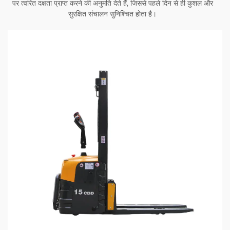
पर त्वरित दक्षता प्राप्त करने की अनुमति देते हैं, जिससे पहले दिन से ही कुशल और
सुरक्षित संचालन सुनिश्चित होता है।