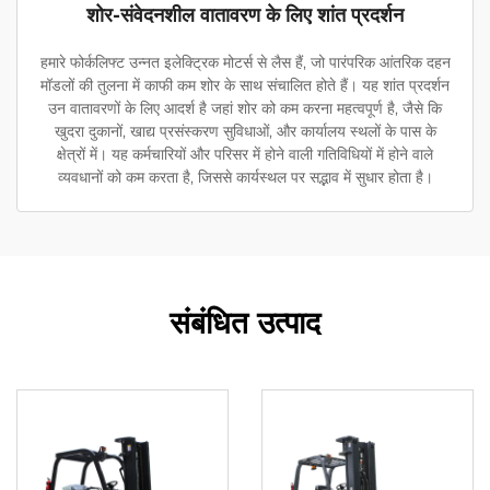
शोर-संवेदनशील वातावरण के लिए शांत प्रदर्शन
हमारे फोर्कलिफ्ट उन्नत इलेक्ट्रिक मोटर्स से लैस हैं, जो पारंपरिक आंतरिक दहन
मॉडलों की तुलना में काफी कम शोर के साथ संचालित होते हैं। यह शांत प्रदर्शन
उन वातावरणों के लिए आदर्श है जहां शोर को कम करना महत्वपूर्ण है, जैसे कि
खुदरा दुकानों, खाद्य प्रसंस्करण सुविधाओं, और कार्यालय स्थलों के पास के
क्षेत्रों में। यह कर्मचारियों और परिसर में होने वाली गतिविधियों में होने वाले
व्यवधानों को कम करता है, जिससे कार्यस्थल पर सद्भाव में सुधार होता है।
संबंधित उत्पाद