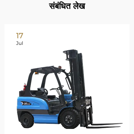
संबंधित लेख
17
Jul