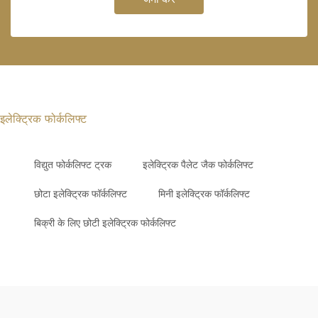
इलेक्ट्रिक फोर्कलिफ्ट
विद्युत फोर्कलिफ्ट ट्रक
इलेक्ट्रिक पैलेट जैक फोर्कलिफ्ट
छोटा इलेक्ट्रिक फॉर्कलिफ्ट
मिनी इलेक्ट्रिक फॉर्कलिफ्ट
बिक्री के लिए छोटी इलेक्ट्रिक फोर्कलिफ्ट