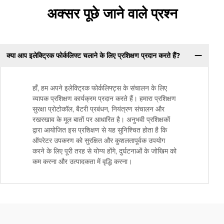
अक्सर पूछे जाने वाले प्रश्न
क्या आप इलेक्ट्रिक फोर्कलिफ्ट चलाने के लिए प्रशिक्षण प्रदान करते हैं?
हाँ, हम अपने इलेक्ट्रिक फोर्कलिफ्ट्स के संचालन के लिए
व्यापक प्रशिक्षण कार्यक्रम प्रदान करते हैं। हमारा प्रशिक्षण
सुरक्षा प्रोटोकॉल, बैटरी प्रबंधन, नियंत्रण संचालन और
रखरखाव के मूल बातों पर आधारित है। अनुभवी प्रशिक्षकों
द्वारा आयोजित इस प्रशिक्षण से यह सुनिश्चित होता है कि
ऑपरेटर उपकरण को सुरक्षित और कुशलतापूर्वक उपयोग
करने के लिए पूरी तरह से योग्य होंगे, दुर्घटनाओं के जोखिम को
कम करना और उत्पादकता में वृद्धि करना।