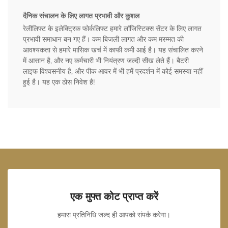
दैनिक संचालन के लिए लागत प्रभावी और कुशल
रेलीलिफ्ट के इलेक्ट्रिक फोर्कलिफ्ट हमारे लॉजिस्टिक्स सेंटर के लिए लागत
प्रभावी समाधान बन गए हैं। कम बिजली लागत और कम मरम्मत की
आवश्यकता से हमारे मासिक खर्च में काफी कमी आई है। यह संचालित करने
में आसान है, और नए कर्मचारी भी नियंत्रण जल्दी सीख लेते हैं। बैटरी
लाइफ विश्वसनीय है, और पीक आवर में भी हमें प्रदर्शन में कोई समस्या नहीं
हुई है। यह एक ठोस निवेश है!
एक मुफ्त कोट प्राप्त करें
हमारा प्रतिनिधि जल्द ही आपको संपर्क करेगा।