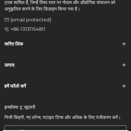
ट्रक शामिल हैं, जिन्हें विश्व स्तर पर गोदाम और औद्योगिक संचालन को
अनुकूलित करने के लिए डिज़ाइन किया गया है।
[email protected]
+86-13131154811
त्वरित लिंक
उत्पाद
हमें फॉलो करें
इनबॉक्स टू जूएलरी
निजी बिक्री, नए लॉन्च, स्टाइल टिप्स और अधिक के लिए पंजीकरण करें।