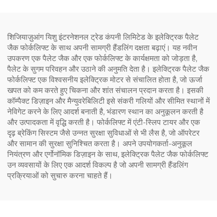
शिजियाज़ुआंग यिशु इंटरनेशनल ट्रेड कंपनी लिमिटेड के इलेक्ट्रिक पैलेट
जैक फोर्कलिफ्ट के साथ अपनी सामग्री हैंडलिंग दक्षता बढ़ाएं। यह नवीन
उपकरण एक पैलेट जैक और एक फोर्कलिफ्ट के कार्यक्षमता को जोड़ता है,
पैलेट के सुगम परिवहन और उठाने की अनुमति देता है। इलेक्ट्रिक पैलेट जैक
फोर्कलिफ्ट एक विश्वसनीय इलेक्ट्रिक मोटर से संचालित होता है, जो ऊर्जा
खपत को कम करते हुए चिकना और शांत संचालन प्रदान करता है। इसकी
कॉम्पैक्ट डिज़ाइन और मैन्युवरेबिलिटी इसे संकरी गलियों और सीमित स्थानों में
नेविगेट करने के लिए आदर्श बनाती है, भंडारण स्थान का अनुकूलन करती है
और उत्पादकता में वृद्धि करती है। फोर्कलिफ्ट में एंटी-स्लिप टायर और एक
दृढ़ ब्रेकिंग सिस्टम जैसे उन्नत सुरक्षा सुविधाओं से भी लैस है, जो ऑपरेटर
और सामान की सुरक्षा सुनिश्चित करता है। अपने उपयोगकर्ता-अनुकूल
नियंत्रण और एर्गोनॉमिक डिज़ाइन के साथ, इलेक्ट्रिक पैलेट जैक फोर्कलिफ्ट
उन व्यवसायों के लिए एक आदर्श विकल्प है जो अपनी सामग्री हैंडलिंग
प्रक्रियाओं को सुचारु करना चाहते हैं।