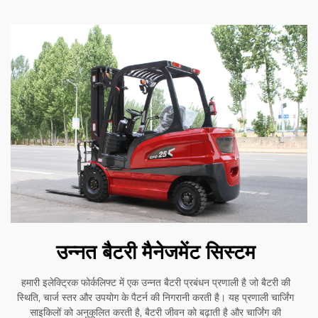
उन्नत बैटरी मैनेजमेंट सिस्टम
हमारी इलेक्ट्रिक फोर्कलिफ्ट में एक उन्नत बैटरी प्रबंधन प्रणाली है जो बैटरी की
स्थिति, चार्ज स्तर और उपयोग के पैटर्न की निगरानी करती है। यह प्रणाली चार्जिंग
साइकिलों को अनुकूलित करती है, बैटरी जीवन को बढ़ाती है और चार्जिंग की