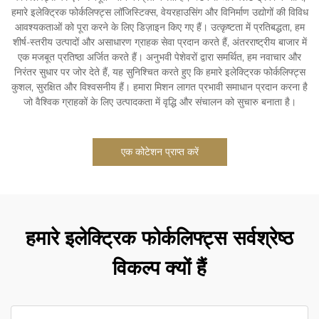
हमारे इलेक्ट्रिक फोर्कलिफ्ट्स लॉजिस्टिक्स, वेयरहाउसिंग और विनिर्माण उद्योगों की विविध
आवश्यकताओं को पूरा करने के लिए डिज़ाइन किए गए हैं। उत्कृष्टता में प्रतिबद्धता, हम
शीर्ष-स्तरीय उत्पादों और असाधारण ग्राहक सेवा प्रदान करते हैं, अंतरराष्ट्रीय बाजार में
एक मजबूत प्रतिष्ठा अर्जित करते हैं। अनुभवी पेशेवरों द्वारा समर्थित, हम नवाचार और
निरंतर सुधार पर जोर देते हैं, यह सुनिश्चित करते हुए कि हमारे इलेक्ट्रिक फोर्कलिफ्ट्स
कुशल, सुरक्षित और विश्वसनीय हैं। हमारा मिशन लागत प्रभावी समाधान प्रदान करना है
जो वैश्विक ग्राहकों के लिए उत्पादकता में वृद्धि और संचालन को सुचारु बनाता है।
एक कोटेशन प्राप्त करें
हमारे इलेक्ट्रिक फोर्कलिफ्ट्स सर्वश्रेष्ठ
विकल्प क्यों हैं