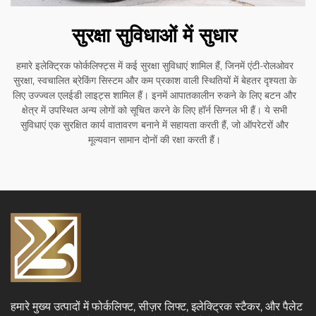
सुरक्षा सुविधाओं में सुधार
हमारे इलेक्ट्रिक फोर्कलिफ्ट्स में कई सुरक्षा सुविधाएं शामिल हैं, जिनमें एंटी-रोलओवर
सुरक्षा, स्वचालित ब्रेकिंग सिस्टम और कम प्रकाश वाली स्थितियों में बेहतर दृश्यता के
लिए उज्ज्वल एलईडी लाइट्स शामिल हैं। इनमें आपातकालीन रुकने के लिए बटन और
क्षेत्र में उपस्थित अन्य लोगों को सूचित करने के लिए हॉर्न सिग्नल भी हैं। ये सभी
सुविधाएं एक सुरक्षित कार्य वातावरण बनाने में सहायता करती हैं, जो ऑपरेटरों और
मूल्यवान सामान दोनों की रक्षा करती हैं।
हमारे मुख्य उत्पादों में फोर्कलिफ्ट, सीज़र लिफ्ट, इलेक्ट्रिक स्टैकर, और पैलेट