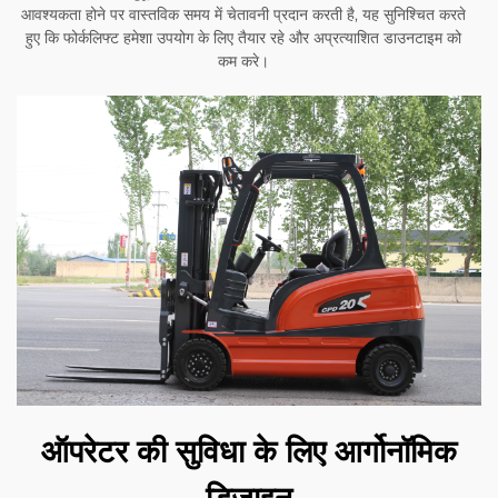
आवश्यकता होने पर वास्तविक समय में चेतावनी प्रदान करती है, यह सुनिश्चित करते
हुए कि फोर्कलिफ्ट हमेशा उपयोग के लिए तैयार रहे और अप्रत्याशित डाउनटाइम को
कम करे।
ऑपरेटर की सुविधा के लिए आर्गोनॉमिक
डिजाइन