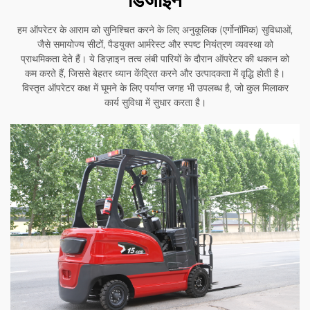
हम ऑपरेटर के आराम को सुनिश्चित करने के लिए अनुकूलिक (एर्गोनॉमिक) सुविधाओं,
जैसे समायोज्य सीटों, पैडयुक्त आर्मरेस्ट और स्पष्ट नियंत्रण व्यवस्था को
प्राथमिकता देते हैं। ये डिज़ाइन तत्व लंबी पारियों के दौरान ऑपरेटर की थकान को
कम करते हैं, जिससे बेहतर ध्यान केंद्रित करने और उत्पादकता में वृद्धि होती है।
विस्तृत ऑपरेटर कक्ष में घूमने के लिए पर्याप्त जगह भी उपलब्ध है, जो कुल मिलाकर
कार्य सुविधा में सुधार करता है।