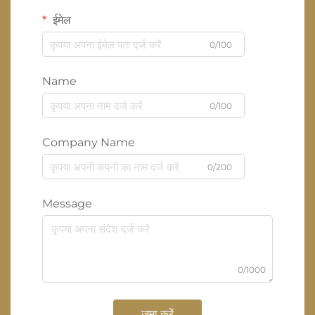
ईमेल
0/100
Name
0/100
Company Name
0/200
Message
0/1000
जमा करें