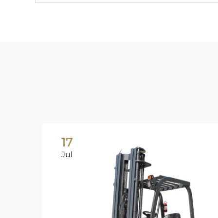
17
Jul