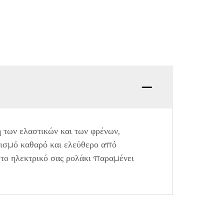
 των ελαστικών και των φρένων,
λισμό καθαρό και ελεύθερο από
 το ηλεκτρικό σας ρολάκι παραμένει