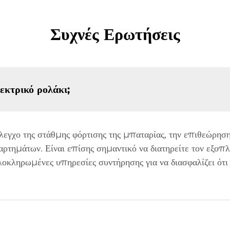
Συχνές Ερωτήσεις
εκτρικό ρολάκι;
λεγχο της στάθμης φόρτισης της μπαταρίας, την επιθεώρηση
αρτημάτων. Είναι επίσης σημαντικό να διατηρείτε τον εξοπ
λοκληρωμένες υπηρεσίες συντήρησης για να διασφαλίζει ότι