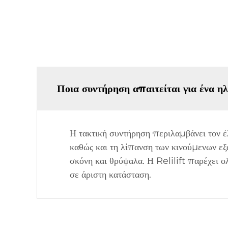
Ποια συντήρηση απαιτείται για ένα ηλ
Η τακτική συντήρηση περιλαμβάνει τον έ
καθώς και τη λίπανση των κινούμενων εξ
σκόνη και θρύψαλα. Η Relilift παρέχει ο
σε άριστη κατάσταση.