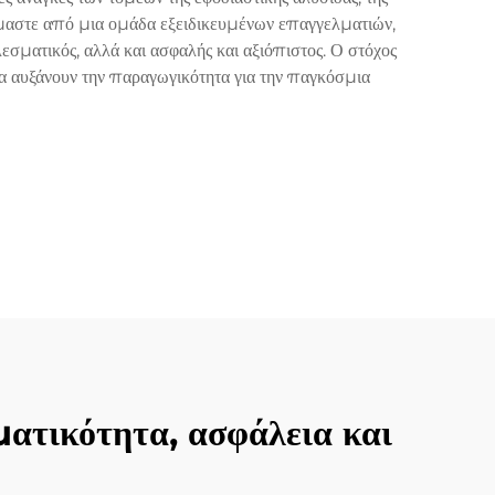
μαστε από μια ομάδα εξειδικευμένων επαγγελματιών,
λεσματικός, αλλά και ασφαλής και αξιόπιστος. Ο στόχος
θα αυξάνουν την παραγωγικότητα για την παγκόσμια
ατικότητα, ασφάλεια και