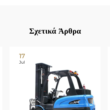
Σχετικά Άρθρα
17
Jul