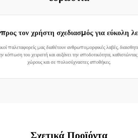
 προς τον χρήστη σχεδιασμός για εύκολη λε
ικοί παλεταφορείς μας διαθέτουν ανθρωπομορφικές λαβές, διαισθητικ
ν κόπωση του χειριστή και αυξάνει την αποδοτικότητα, καθιστώντας 
χώρους και σε πολυσύχναστες αποθήκες.
Σχετικά Προϊόντα