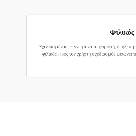
Φιλικός
Σχεδιασμένοι με γνώμονα το χειριστή, οι ηλεκτρ
φιλικός προς τον χρήστη σχεδιασμός μειώνει τη