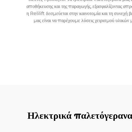
αποθήκευσης και της παραγωγής, εξασφαλίζοντας απ
η Relilift δεσμεύεται στην καινοτομία και τη συνεχή 
μας είναι να παρέχουμε λύσεις χειρισμού υλικών 
Ηλεκτρικά παλετόγερανα