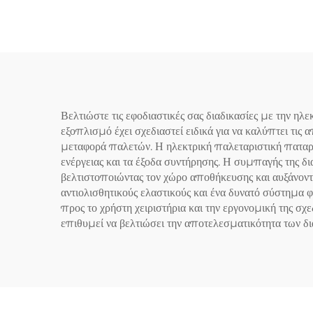
Βελτιώστε τις εφοδιαστικές σας διαδικασίες με την
εξοπλισμό έχει σχεδιαστεί ειδικά για να καλύπτει τι
μεταφορά παλετών. Η ηλεκτρική παλεταριστική παταριέ
ενέργειας και τα έξοδα συντήρησης. Η συμπαγής της δι
βελτιστοποιώντας τον χώρο αποθήκευσης και αυξάνοντ
αντιολισθητικούς ελαστικούς και ένα δυνατό σύστημα 
προς το χρήστη χειριστήρια και την εργονομική της σχ
επιθυμεί να βελτιώσει την αποτελεσματικότητα των δια