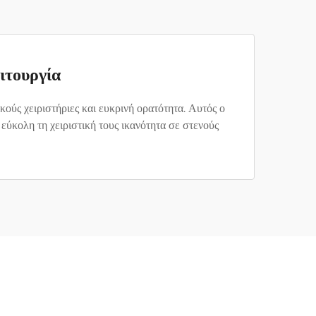
ιτουργία
ούς χειριστήριες και ευκρινή ορατότητα. Αυτός ο
εύκολη τη χειριστική τους ικανότητα σε στενούς