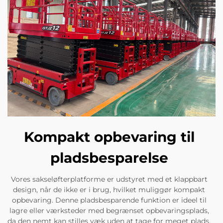
Kompakt opbevaring til
pladsbesparelse
Vores sakseløfterplatforme er udstyret med et klappbart
design, når de ikke er i brug, hvilket muliggør kompakt
opbevaring. Denne pladsbesparende funktion er ideel til
lagre eller værksteder med begrænset opbevaringsplads,
da den nemt kan stilles væk uden at tage for meget plads,