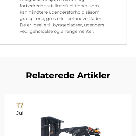
forbedrede stabilitetsfunktioner, som
kan håndtere udendørsforhold såsom
græsplæne, grus eller betonoverflader.
De er ideelle til byggepladser, udendørs
vedligeholdelse og arrangementer.
Relaterede Artikler
17
Jul