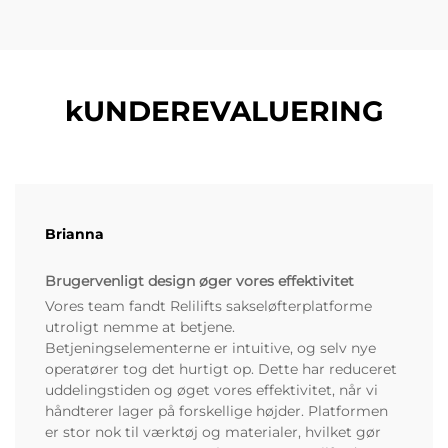
kUNDEREVALUERING
Brianna
Brugervenligt design øger vores effektivitet
Vores team fandt Relilifts sakseløfterplatforme
utroligt nemme at betjene.
Betjeningselementerne er intuitive, og selv nye
operatører tog det hurtigt op. Dette har reduceret
uddelingstiden og øget vores effektivitet, når vi
håndterer lager på forskellige højder. Platformen
er stor nok til værktøj og materialer, hvilket gør