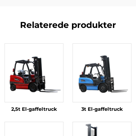
Relaterede produkter
2,5t El-gaffeltruck
3t El-gaffeltruck