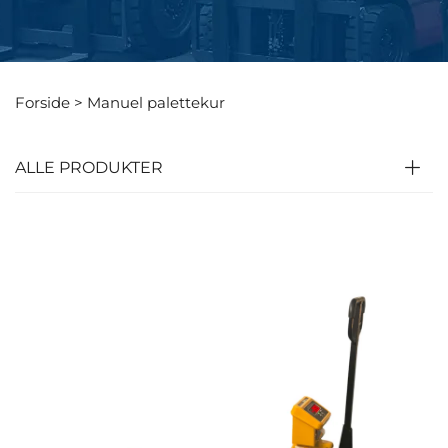
Forside >
Manuel palettekur
ALLE PRODUKTER