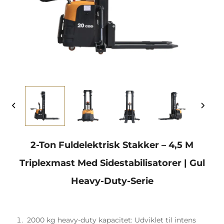
2-Ton Fuldelektrisk Stakker – 4,5 M
Triplexmast Med Sidestabilisatorer | Gul
Heavy-Duty-Serie
2000 kg heavy-duty kapacitet:
Udviklet til intens