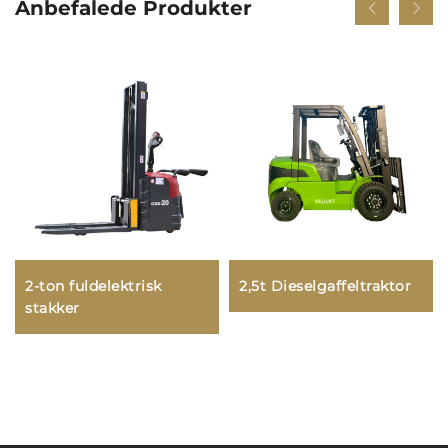
Anbefalede Produkter
2-ton fuldelektrisk
2,5t Dieselgaffeltraktor
stakker