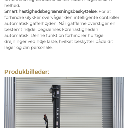
helhed.
Smart hastighedsbegrænsningsbeskyttelse:
For at
forhindre ulykker overvåger den intelligente controller
automatisk gaffelhøjden. Når gafflerne overstiger en
bestemt højde, begrænses kørehastigheden
automatisk. Denne funktion forhindrer hurtige
drejninger ved høje laste, hvilket beskytter både dit
lager og din personale.
Produkbilleder: