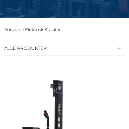
Forside >
Elektrisk Stacker
ALLE PRODUKTER