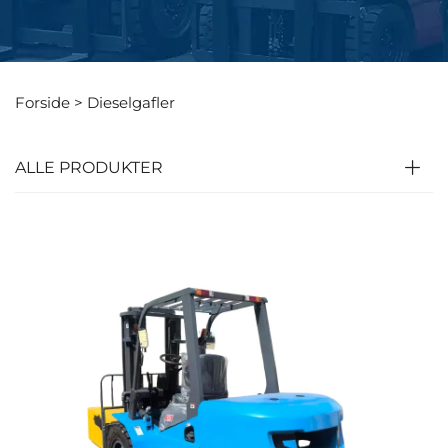
Forside >
Dieselgafler
ALLE PRODUKTER