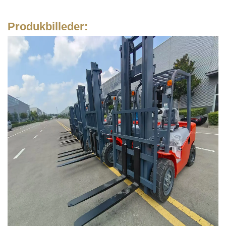
Produkbilleder: