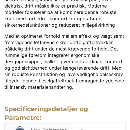
elektrisk drift måske ikke er praktisk. Moderne
modeller fokuserer på at kombinere denne robuste
kraft med forbedret komfort for operatøren,
sikkerhedsfunktioner og reduceret miljøpåvirkning
Med et optimeret forhold mellem effekt og vægt samt
fremragende løfteevne sikrer dette gaffeltrækker
pålidelig drift under de mest krævende forhold. Det
rummelige førerom integrerer ergonomiske
designprincipper, hvilket giver ekstraordinær komfort
og god sichtbarhed under længerevarende drift. Med
sin robuste konstruktion og lave vedligeholdelseskrav
tilbyder denne dieselgaffeltruck fremragende ydeevne
til intensiv materialehåndtering.
Specificeringsdetaljer og
Parametre: