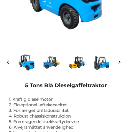
5 Tons Blå Dieselgaffeltraktor
1. Kraftig dieselmotor
2. Ekseptionel løftekapacitet
3. Forlænget driftsdurabilitet
4. Robust chassiskonstruktion
5. Fremragende trækkraftydeevne
6. Alvejrsmåttet anvendelighed