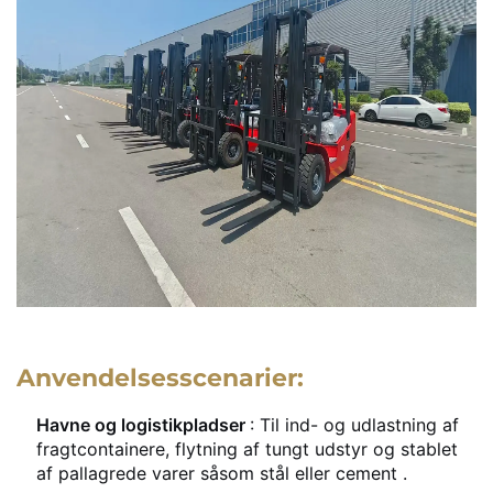
Anvendelsesscenarier:
Havne og logistikpladser
: Til ind- og udlastning af
fragtcontainere, flytning af tungt udstyr og stablet
af pallagrede varer såsom stål eller cement
.