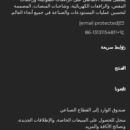
الرافعات الكهربائية، وشاحنات المنصات، المصممة
ليات المستودعات والصناعة في جميع أنحاء العالم.
يعة
وارد إلى القطاع الصناعي
ول على المبيعات الخاصة، والإطلاقات الجديدة،
ناقة والمزيد.