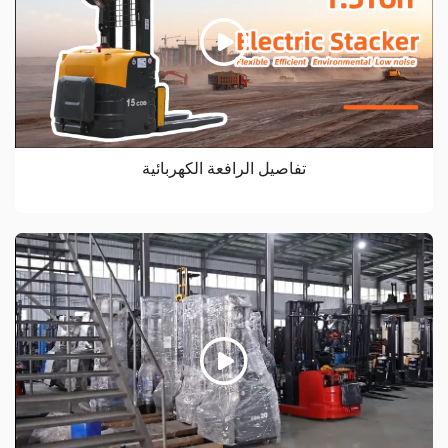
تفاصيل الرافعة الكهربائية