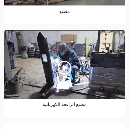
مصنع
مصنع الرافعة الكهربائية