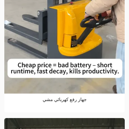
جهاز رفع كهربائي مشي