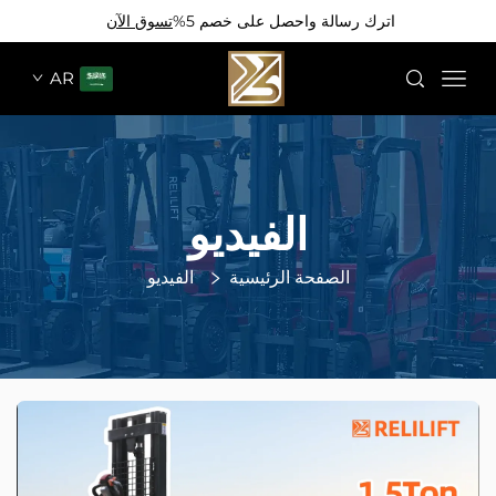
اترك رسالة واحصل على خصم 5%
تسوق الآن
AR
الفيديو
الصفحة الرئيسية
الفيديو