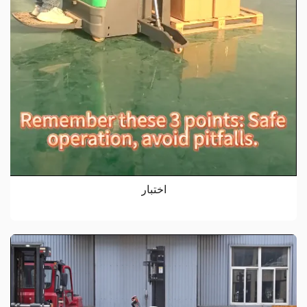
اختبار