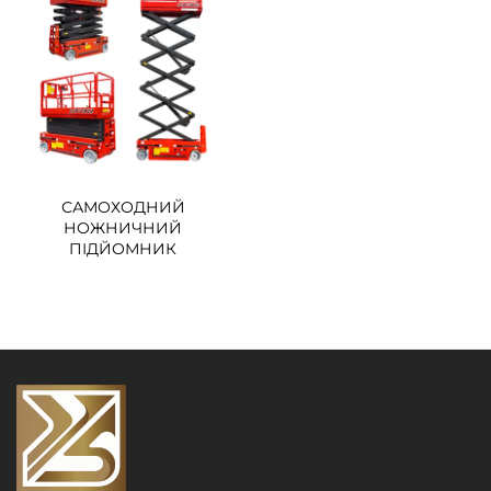
САМОХОДНИЙ
НОЖНИЧНИЙ
ПІДЙОМНИК