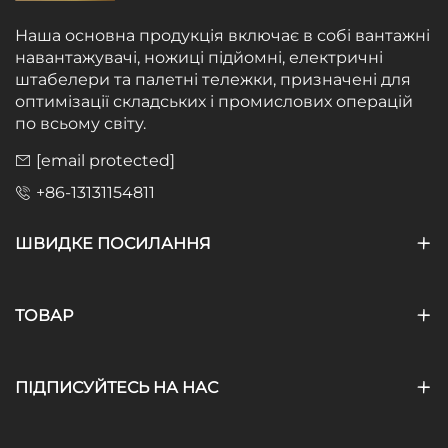
Наша основна продукція включає в собі вантажні
навантажувачі, ножиці підйомні, електричні
штабелери та палетні тележки, призначені для
оптимізації складських і промислових операцій
по всьому світу.
[email protected]
+86-13131154811
ШВИДКЕ ПОСИЛАННЯ
ТОВАР
ПІДПИСУЙТЕСЬ НА НАС