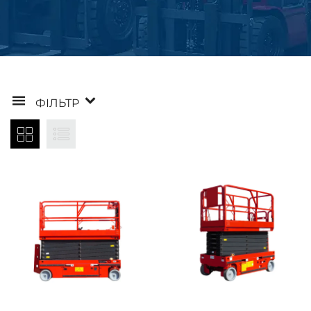
ФІЛЬТР