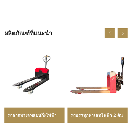
ผลิตภัณฑ์ที่แนะนำ
รถลากพาเลทแบบกึ่งไฟฟ้า
รถบรรทุกพาเลทไฟฟ้า 2 ตัน