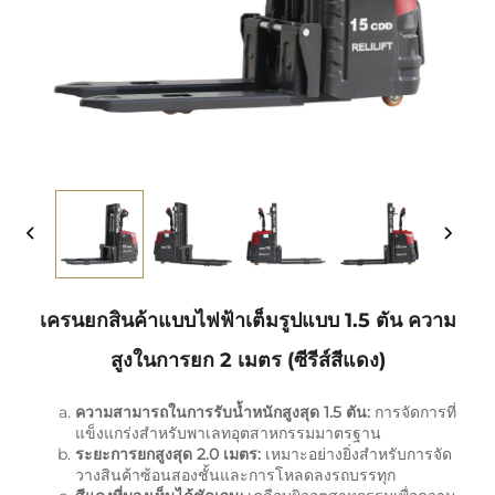
เครนยกสินค้าแบบไฟฟ้าเต็มรูปแบบ 1.5 ตัน ความ
สูงในการยก 2 เมตร (ซีรีส์สีแดง)
ความสามารถในการรับน้ำหนักสูงสุด 1.5 ตัน:
การจัดการที่
แข็งแกร่งสำหรับพาเลทอุตสาหกรรมมาตรฐาน
ระยะการยกสูงสุด 2.0 เมตร:
เหมาะอย่างยิ่งสำหรับการจัด
วางสินค้าซ้อนสองชั้นและการโหลดลงรถบรรทุก