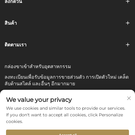
ลิงก์ด่วน
สินค้า
ติดตามเรา
กล่องขาเข้าสำหรับอุตสาหกรรม
ลงทะเบียนเพื่อรับข้อมูลการขายส่วนตัว การเปิดตัวใหม่ เคล็ด
ลับด้านสไตล์ และอื่นๆ อีกมากมาย
อีเมลของคุณ
We value your privacy
We use cookies and similar tools to provide our services.
If you don't want to accept all cookies, click Personalize
Subscribe
cookies.