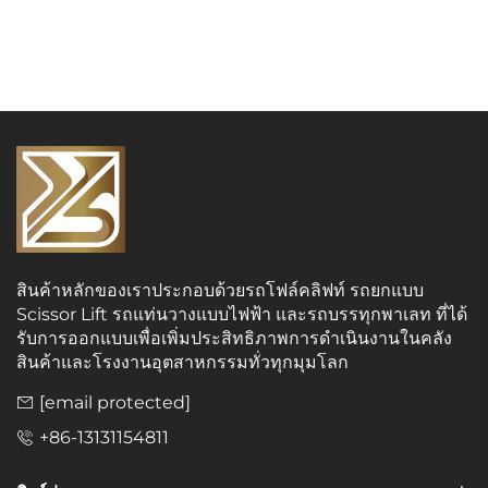
สินค้าหลักของเราประกอบด้วยรถโฟล์คลิฟท์ รถยกแบบ
Scissor Lift รถแท่นวางแบบไฟฟ้า และรถบรรทุกพาเลท ที่ได้
รับการออกแบบเพื่อเพิ่มประสิทธิภาพการดำเนินงานในคลัง
สินค้าและโรงงานอุตสาหกรรมทั่วทุกมุมโลก
[email protected]
+86-13131154811