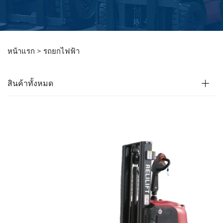
หน้าแรก >
รถยกไฟฟ้า
สินค้าทั้งหมด