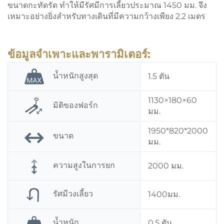
ขนาดกะทัดรัด ทำให้มีรัศมีการเลี้ยวประมาณ 1450 มม. จึง
เหมาะอย่างยิ่งสำหรับทางเดินที่มีความกว้างเพียง 2.2 เมตร
ข้อมูลจำเพาะและพารามิเตอร์:
น้ำหนักสูงสุด
1.5 ตัน
1130×180×60
มิติของฟอร์ก
มม.
1950*820*2000
ขนาด
มม.
ความสูงในการยก
2000 มม.
รัศมีวงเลี้ยว
1400มม.
น้ำหนัก
0.5 ตัน