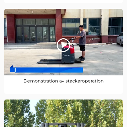
Demonstration av stackaroperation