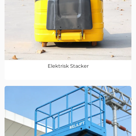
Elektrisk Stacker