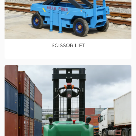
SCISSOR LIFT