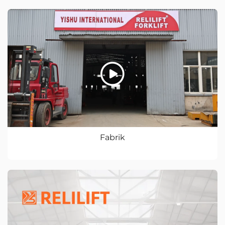
Fabrik