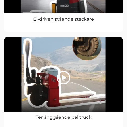
El-driven stående stackare
Terränggående palltruck