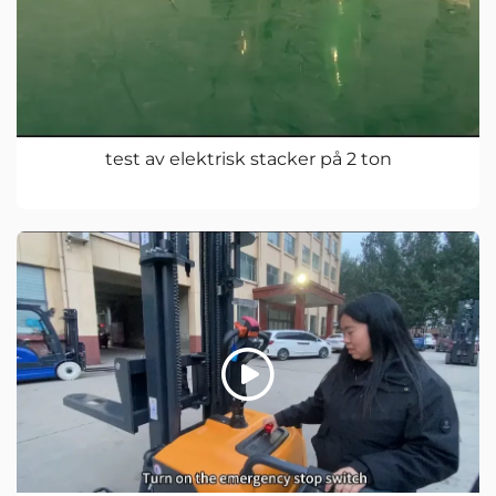
test av elektrisk stacker på 2 ton