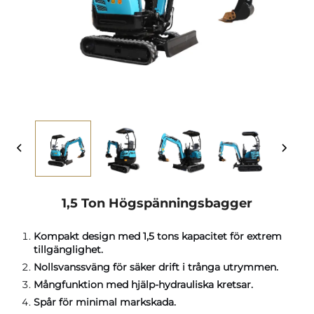
1,5 Ton Högspänningsbagger
Kompakt design med 1,5 tons kapacitet för extrem
tillgänglighet.
Nollsvanssväng för säker drift i trånga utrymmen.
Mångfunktion med hjälp-hydrauliska kretsar.
Spår för minimal markskada.