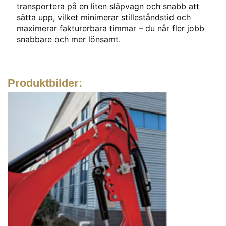
transportera på en liten släpvagn och snabb att
sätta upp, vilket minimerar stilleståndstid och
maximerar fakturerbara timmar – du når fler jobb
snabbare och mer lönsamt.
Produktbilder: