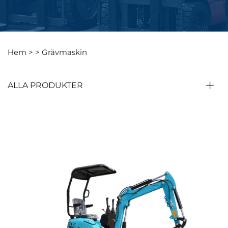
Hem >
>
Grävmaskin
ALLA PRODUKTER