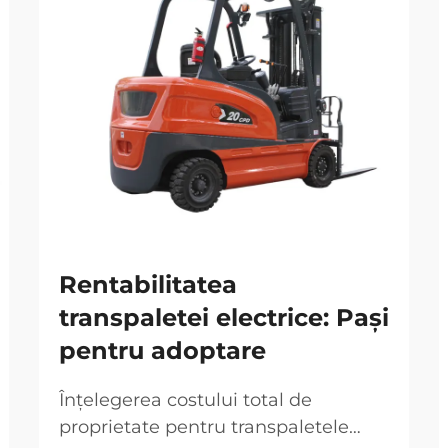
Rentabilitatea
transpaletei electrice: Pași
pentru adoptare
Înțelegerea costului total de
proprietate pentru transpaletele