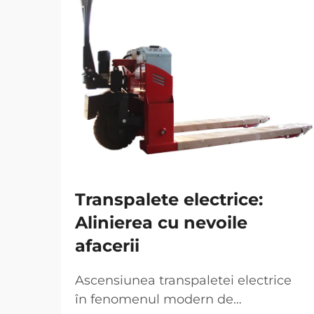
Transpalete electrice:
Alinierea cu nevoile
afacerii
Ascensiunea transpaletei electrice
în fenomenul modern de