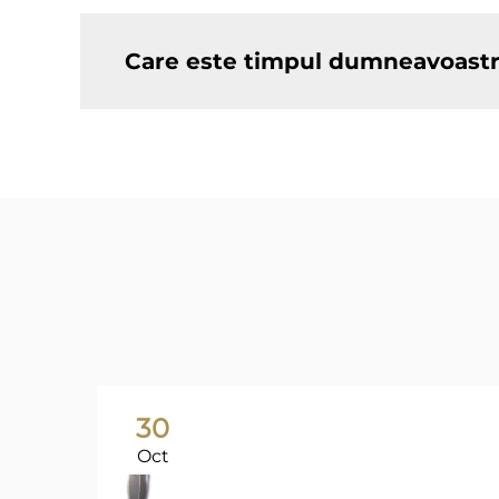
Care este timpul dumneavoastr
30
Oct