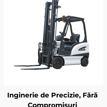
Inginerie de Precizie, Fără
Compromisuri