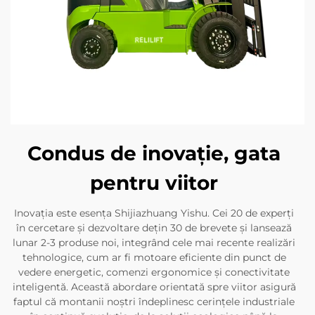
Condus de inovație, gata
pentru viitor
Inovația este esența Shijiazhuang Yishu. Cei 20 de experți
în cercetare și dezvoltare dețin 30 de brevete și lansează
lunar 2-3 produse noi, integrând cele mai recente realizări
tehnologice, cum ar fi motoare eficiente din punct de
vedere energetic, comenzi ergonomice și conectivitate
inteligentă. Această abordare orientată spre viitor asigură
faptul că montanii noștri îndeplinesc cerințele industriale