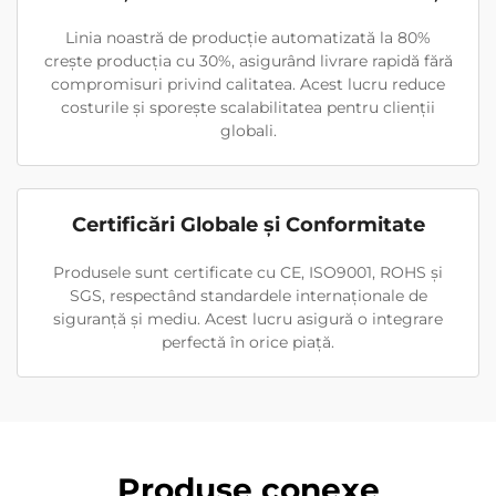
Linia noastră de producție automatizată la 80%
crește producția cu 30%, asigurând livrare rapidă fără
compromisuri privind calitatea. Acest lucru reduce
costurile și sporește scalabilitatea pentru clienții
globali.
Certificări Globale și Conformitate
Produsele sunt certificate cu CE, ISO9001, ROHS și
SGS, respectând standardele internaționale de
siguranță și mediu. Acest lucru asigură o integrare
perfectă în orice piață.
Produse conexe