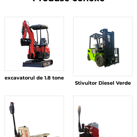
excavatorul de 1.8 tone
Stivuitor Diesel Verde