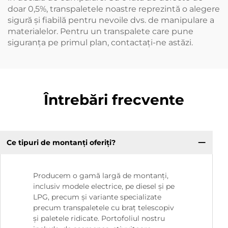
doar 0,5%, transpaletele noastre reprezintă o alegere
sigură și fiabilă pentru nevoile dvs. de manipulare a
materialelor. Pentru un transpalete care pune
siguranța pe primul plan, contactați-ne astăzi.
Întrebări frecvente
Ce tipuri de montanți oferiți?
Producem o gamă largă de montanți,
inclusiv modele electrice, pe diesel și pe
LPG, precum și variante specializate
precum transpaletele cu braț telescopiv
și paletele ridicate. Portofoliul nostru