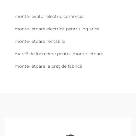
monte-levator electric comercial
monte-letoare electrică pentru logistică
monte-letoare rentabilă
marcă de încredere pentru monte-letoare
monte-letoare la preț de fabrică