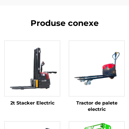
Produse conexe
2t Stacker Electric
Tractor de palete
electric