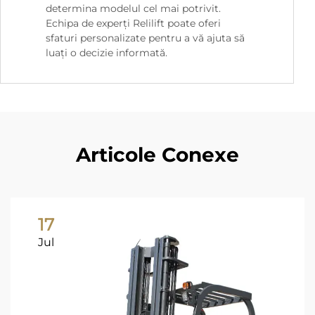
determina modelul cel mai potrivit.
Echipa de experți Relilift poate oferi
sfaturi personalizate pentru a vă ajuta să
luați o decizie informată.
Articole Conexe
17
Jul