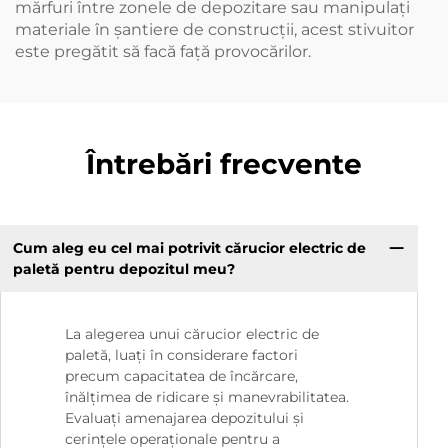
mărfuri între zonele de depozitare sau manipulați
materiale în șantiere de construcții, acest stivuitor
este pregătit să facă față provocărilor.
Întrebări frecvente
Cum aleg eu cel mai potrivit cărucior electric de
paletă pentru depozitul meu?
La alegerea unui cărucior electric de
paletă, luați în considerare factori
precum capacitatea de încărcare,
înălțimea de ridicare și manevrabilitatea.
Evaluați amenajarea depozitului și
cerințele operaționale pentru a