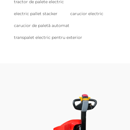
tractor de palete electric
electric pallet stacker
carucior electric
carucior de paletă automat
transpalet electric pentru exterior