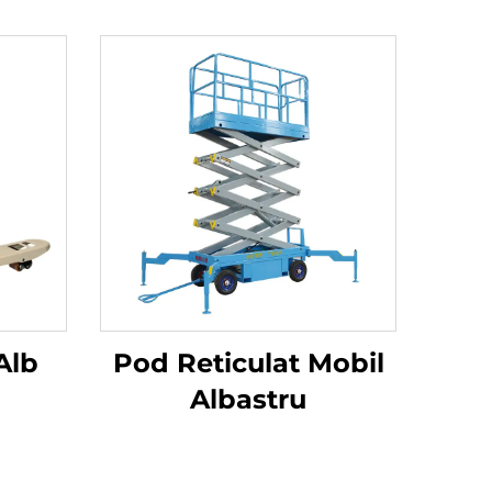
Alb
Pod Reticulat Mobil
Albastru