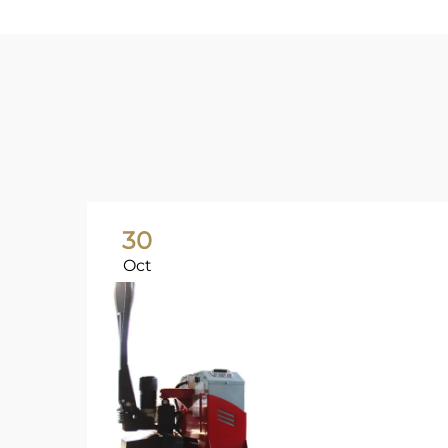
30
Oct