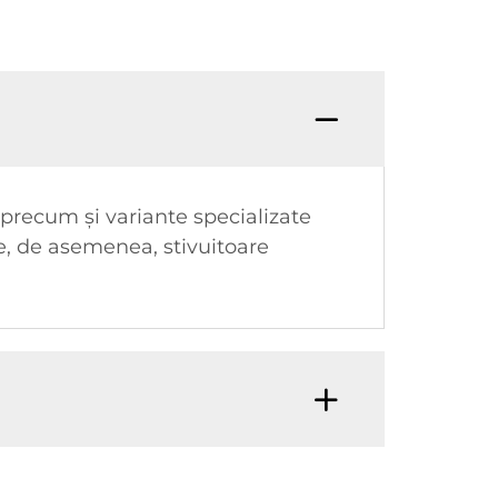
precum și variante specializate
de, de asemenea, stivuitoare