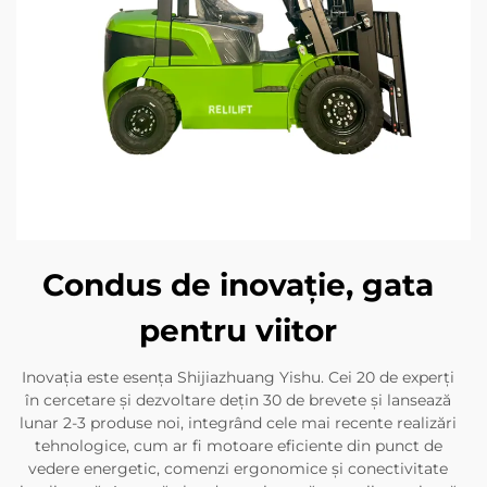
Condus de inovație, gata
pentru viitor
Inovația este esența Shijiazhuang Yishu. Cei 20 de experți
în cercetare și dezvoltare dețin 30 de brevete și lansează
lunar 2-3 produse noi, integrând cele mai recente realizări
tehnologice, cum ar fi motoare eficiente din punct de
vedere energetic, comenzi ergonomice și conectivitate