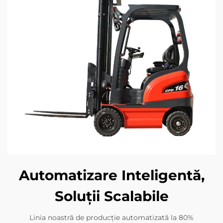
Automatizare Inteligentă,
Soluții Scalabile
Linia noastră de producție automatizată la 80%