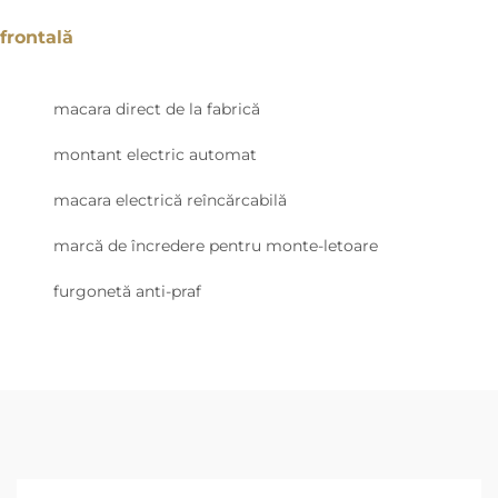
frontală
macara direct de la fabrică
montant electric automat
macara electrică reîncărcabilă
marcă de încredere pentru monte-letoare
furgonetă anti-praf