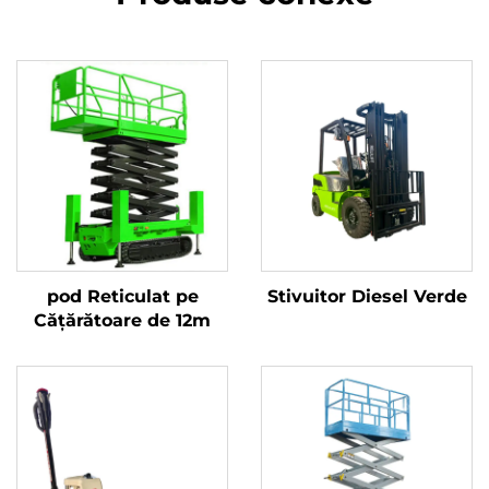
pod Reticulat pe
Stivuitor Diesel Verde
Cățărătoare de 12m