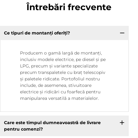
Întrebări frecvente
Ce tipuri de montanți oferiți?
Producem o gamă largă de montanți,
inclusiv modele electrice, pe diesel și pe
LPG, precum și variante specializate
precum transpaletele cu braț telescopiv
și paletele ridicate. Portofoliul nostru
include, de asemenea, stivuitoare
electrice și ridicări cu foarfecă pentru
manipularea versatilă a materialelor.
Care este timpul dumneavoastră de livrare
pentru comenzi?