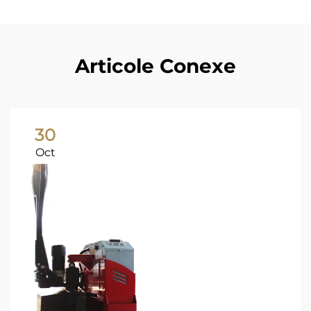
Articole Conexe
30
Oct