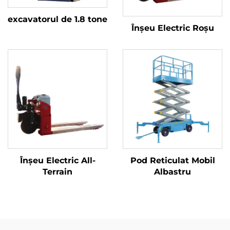
excavatorul de 1.8 tone
Înșeu Electric Roșu
Înșeu Electric All-
Pod Reticulat Mobil
Terrain
Albastru