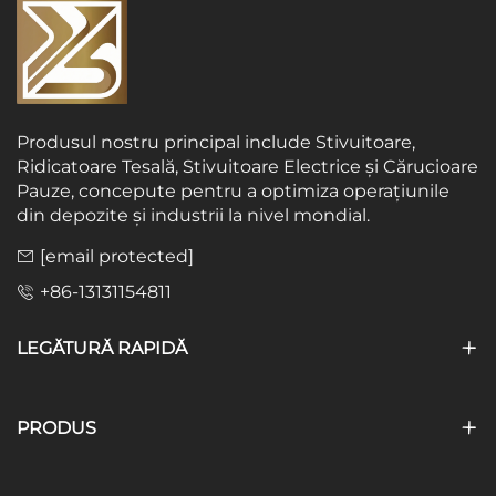
Produsul nostru principal include Stivuitoare,
Ridicatoare Tesală, Stivuitoare Electrice și Cărucioare
Pauze, concepute pentru a optimiza operațiunile
din depozite și industrii la nivel mondial.
[email protected]
+86-13131154811
LEGĂTURĂ RAPIDĂ
PRODUS