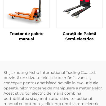
Tractor de palete
Caruță de Paletă
manual
Semi-electrică
Shijiazhuang Yishu International Trading Co., Ltd.
prezintă un stivuitor electric de mână avansat,
conceput pentru a satisface nevoile în evoluție ale
operațiunilor moderne de manipulare a materialelor.
Acest stivuitor electric de mână combină
portabilitatea și ușurința unui stivuitor acționat
manual cu puterea și eficiența unui sistem electric,