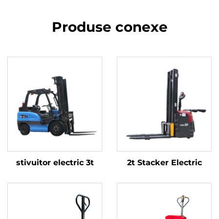
Produse conexe
stivuitor electric 3t
2t Stacker Electric