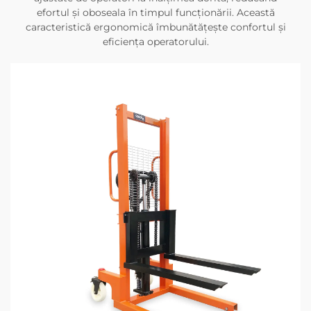
efortul și oboseala în timpul funcționării. Această
caracteristică ergonomică îmbunătățește confortul și
eficiența operatorului.