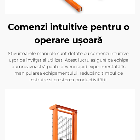
Comenzi intuitive pentru o
operare ușoară
Stivuitoarele manuale sunt dotate cu comenzi intuitive,
ușor de învățat și utilizat. Acest lucru asigură că echipa
dumneavoastră poate deveni rapid experimentată în
manipularea echipamentului, reducând timpul de
instruire și creșterea productivității.