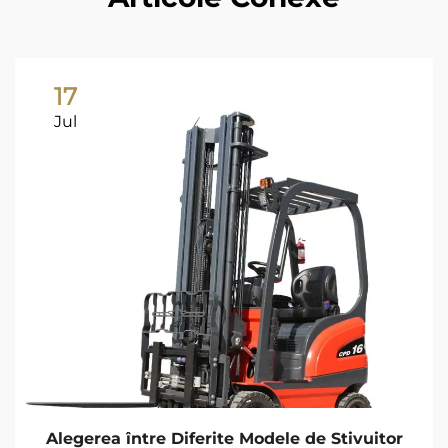
17
Jul
Alegerea între Diferite Modele de Stivuitor