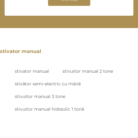
stivator manual
stivator manual
stivuitor manual 2 tone
stivător semi-electric cu mână
stivuitor manual 3 tone
stivuitor manual hidraulic 1 tonă