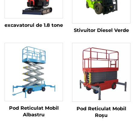
excavatorul de 1.8 tone
Stivuitor Diesel Verde
Pod Reticulat Mobil
Pod Reticulat Mobil
Albastru
Roșu