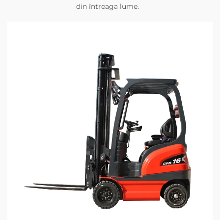
din întreaga lume.