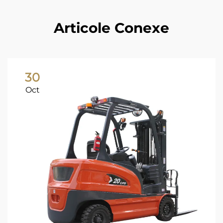
Articole Conexe
30
Oct