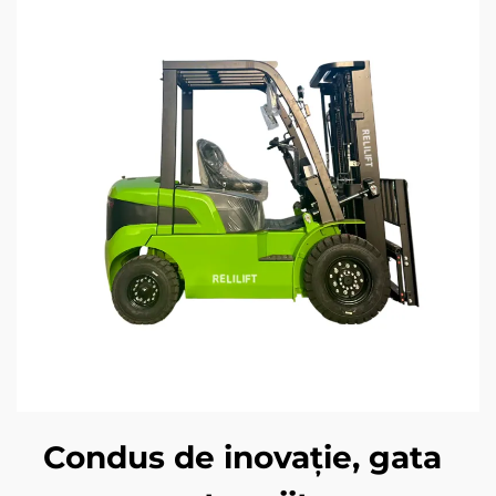
Condus de inovație, gata