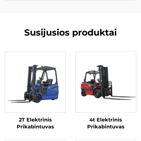
Susijusios produktai
2T Elektrinis
4t Elektrinis
Prikabintuvas
Prikabintuvas