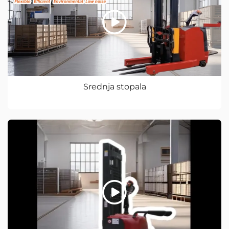
Srednja stopala