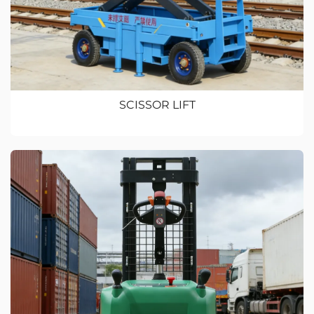
SCISSOR LIFT