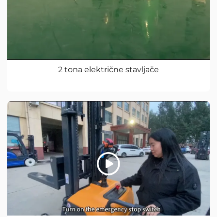
2 tona električne stavljače