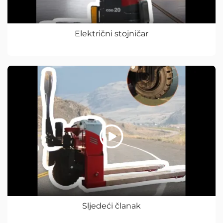
Električni stojničar
Sljedeći članak