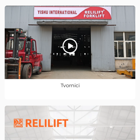
Tvornici