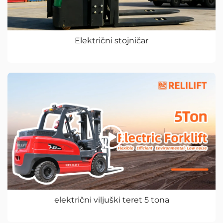
Električni stojničar
električni viljuški teret 5 tona