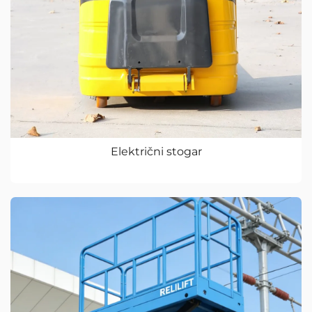
Električni stogar