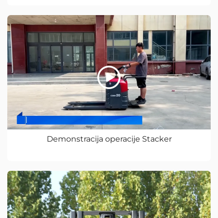
Demonstracija operacije Stacker