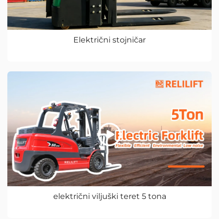
Električni stojničar
električni viljuški teret 5 tona