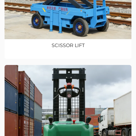
SCISSOR LIFT