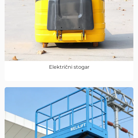
Električni stogar