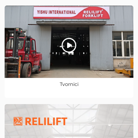
Tvornici