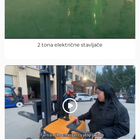
2 tona električne stavljače