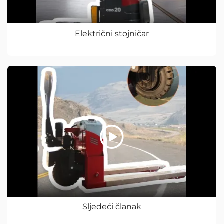
Električni stojničar
Sljedeći članak