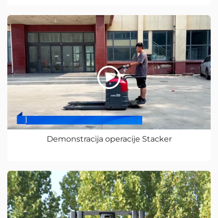
Demonstracija operacije Stacker