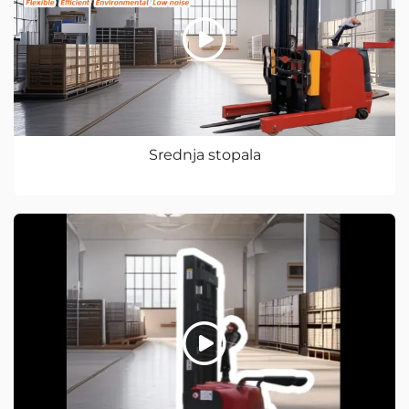
Srednja stopala