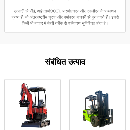
उत्पादों को सीई, आईएसओ9001, आरओएचएस और एसजीएस के प्रमाणन
प्राप्त हैं, जो अंतरराष्ट्रीय सुरक्षा और पर्यावरण मानकों को पूरा करते हैं। इससे
किसी भी बाजार में बेहरी तरीके से एकीकरण सुनिश्चित होता है।
संबंधित उत्पाद