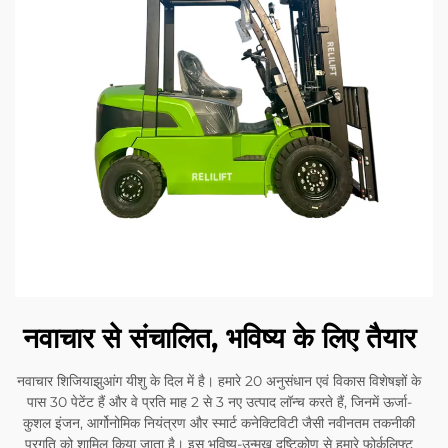
नवाचार से संचालित, भविष्य के लिए तैयार
नवाचार शिजियाझुआंग यीशु के दिल में है। हमारे 20 अनुसंधान एवं विकास विशेषज्ञों के
पास 30 पेटेंट हैं और वे प्रति माह 2 से 3 नए उत्पाद लॉन्च करते हैं, जिनमें ऊर्जा-
कुशल इंजन, आर्गोनोमिक नियंत्रण और स्मार्ट कनेक्टिविटी जैसी नवीनतम तकनीकी
प्रगति को शामिल किया जाता है। इस भविष्य-उन्मुख दृष्टिकोण से हमारे फोर्कलिफ्ट