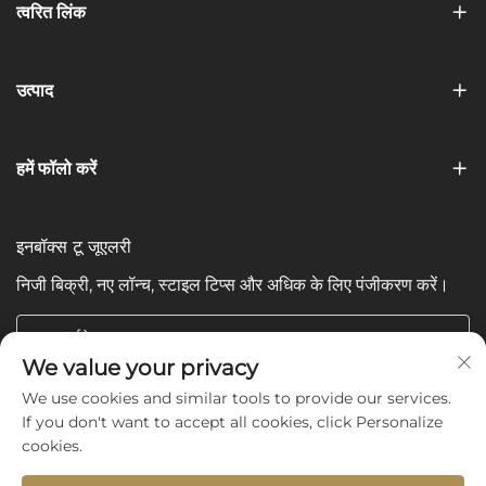
त्वरित लिंक
उत्पाद
हमें फॉलो करें
इनबॉक्स टू जूएलरी
निजी बिक्री, नए लॉन्च, स्टाइल टिप्स और अधिक के लिए पंजीकरण करें।
आपका ईमेल
We value your privacy
We use cookies and similar tools to provide our services.
Subscribe
If you don't want to accept all cookies, click Personalize
cookies.