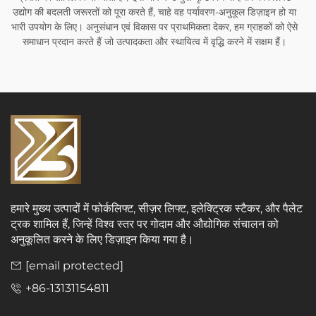
उद्योग की बदलती जरूरतों को पूरा करते हैं, चाहे वह पर्यावरण-अनुकूल डिज़ाइन हो या
भारी उपयोग के लिए। अनुसंधान एवं विकास पर प्राथमिकता देकर, हम ग्राहकों को ऐसे
समाधान प्रदान करते हैं जो उत्पादकता और स्थायित्व में वृद्धि करने में सक्षम हैं।
हमारे मुख्य उत्पादों में फोर्कलिफ्ट, सीज़र लिफ्ट, इलेक्ट्रिक स्टैकर, और पैलेट
ट्रक शामिल हैं, जिन्हें विश्व स्तर पर गोदाम और औद्योगिक संचालन को
अनुकूलित करने के लिए डिज़ाइन किया गया है।
[email protected]
+86-13131154811