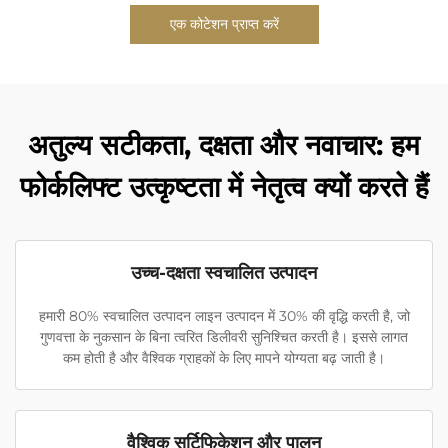
एक कोटेशन प्राप्त करें
अतुल्य सटीकता, दक्षता और नवाचार: हम
फोर्कलिफ्ट उत्कृष्टता में नेतृत्व क्यों करते हैं
उच्च-दक्षता स्वचालित उत्पादन
हमारी 80% स्वचालित उत्पादन लाइन उत्पादन में 30% की वृद्धि करती है, जो
गुणवत्ता के नुकसान के बिना त्वरित डिलीवरी सुनिश्चित करती है। इससे लागत
कम होती है और वैश्विक ग्राहकों के लिए मापने योग्यता बढ़ जाती है।
वैश्विक सर्टिफिकेशन और पालन