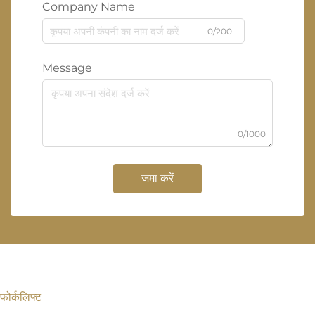
Company Name
0/200
Message
0/1000
जमा करें
फोर्कलिफ्ट