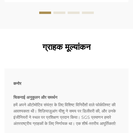
ग्राहक मूल्यांकन
कनोर
चिकनाई अनुकूलन और समर्थन
हमें अपने ऑटोमोटिव संयंत्र के लिए विशिष्ट विनिर्देशों वाले फोर्कलिफ्ट की
आवश्यकता थी। शिज़ियाज़ुआंग यीशु ने समय पर डिलीवरी की, और उनके
इंजीनियरों ने स्थल पर प्रशिक्षण प्रदान किया। SGS प्रमाणन हमारे
अंतरराष्ट्रीय ग्राहकों के लिए निर्णायक था। एक शीर्ष-स्तरीय आपूर्तिकर्ता!