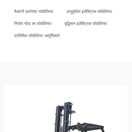
फैक्टरी डायरेक्ट फोर्कलिफ्ट
अनुकूलित इलेक्ट्रिक फोर्कलिफ्ट
निर्यात ग्रेड का फोर्कलिफ्ट
बुद्धिमान इलेक्ट्रिक फोर्कलिफ्ट
प्रतिष्ठित फोर्कलिफ्ट आपूर्तिकर्ता