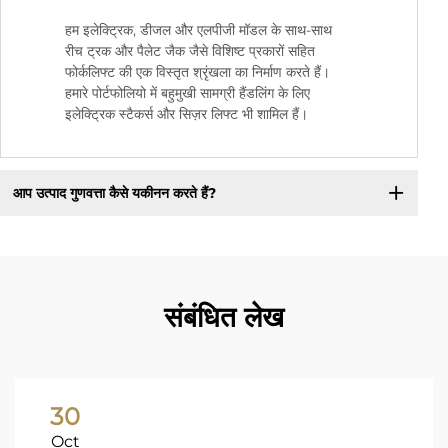
हम इलेक्ट्रिक, डीजल और एलपीजी मॉडल के साथ-साथ
रीच ट्रक और पैलेट जैक जैसे विशिष्ट प्रकारों सहित
फोर्कलिफ्ट की एक विस्तृत श्रृंखला का निर्माण करते हैं।
हमारे पोर्टफोलियो में बहुमुखी सामग्री हैंडलिंग के लिए
इलेक्ट्रिक स्टैकर्स और सिज़र लिफ्ट भी शामिल हैं।
आप उत्पाद गुणवत्ता कैसे यकीनन करते हैं?
संबंधित लेख
30
Oct