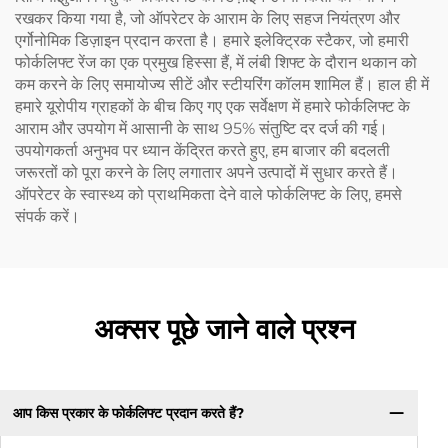
रखकर किया गया है, जो ऑपरेटर के आराम के लिए सहज नियंत्रण और
एर्गोनोमिक डिज़ाइन प्रदान करता है। हमारे इलेक्ट्रिक स्टैकर, जो हमारी
फोर्कलिफ्ट रेंज का एक प्रमुख हिस्सा हैं, में लंबी शिफ्ट के दौरान थकान को
कम करने के लिए समायोज्य सीटें और स्टीयरिंग कॉलम शामिल हैं। हाल ही में
हमारे यूरोपीय ग्राहकों के बीच किए गए एक सर्वेक्षण में हमारे फोर्कलिफ्ट के
आराम और उपयोग में आसानी के साथ 95% संतुष्टि दर दर्ज की गई।
उपयोगकर्ता अनुभव पर ध्यान केंद्रित करते हुए, हम बाजार की बदलती
जरूरतों को पूरा करने के लिए लगातार अपने उत्पादों में सुधार करते हैं।
ऑपरेटर के स्वास्थ्य को प्राथमिकता देने वाले फोर्कलिफ्ट के लिए, हमसे
संपर्क करें।
अक्सर पूछे जाने वाले प्रश्न
आप किस प्रकार के फोर्कलिफ्ट प्रदान करते हैं?