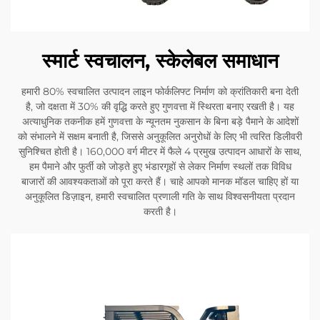
स्मार्ट स्वचालन, स्केलेबल समाधान
हमारी 80% स्वचालित उत्पादन लाइन फोर्कलिफ्ट निर्माण को क्रांतिकारी बना देती
है, जो दक्षता में 30% की वृद्धि करते हुए गुणवत्ता में स्थिरता बनाए रखती है। यह
अत्याधुनिक तकनीक हमें गुणवत्ता के न्यूनतम नुकसान के बिना बड़े पैमाने के आदेशों
को संभालने में सक्षम बनाती है, जिससे अनुकूलित अनुरोधों के लिए भी त्वरित डिलीवरी
सुनिश्चित होती है। 160,000 वर्ग मीटर में फैले 4 प्रमुख उत्पादन आधारों के साथ,
हम पैमाने और फुर्ती को जोड़ते हुए भंडारगृहों से लेकर निर्माण स्थलों तक विविध
बाजारों की आवश्यकताओं को पूरा करते हैं। चाहे आपको मानक मॉडल चाहिए हों या
अनुकूलित डिज़ाइन, हमारी स्वचालित प्रणाली गति के साथ विश्वसनीयता प्रदान
करती है।