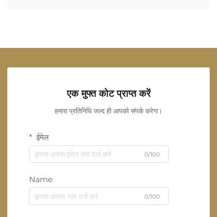
एक मुफ्त कोट प्राप्त करें
हमारा प्रतिनिधि जल्द ही आपको संपर्क करेगा।
ईमेल
0/100
Name
0/100