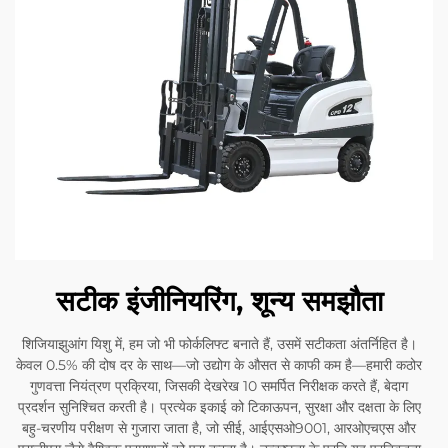
सटीक इंजीनियरिंग, शून्य समझौता
शिजियाझुआंग यिशु में, हम जो भी फोर्कलिफ्ट बनाते हैं, उसमें सटीकता अंतर्निहित है।
केवल 0.5% की दोष दर के साथ—जो उद्योग के औसत से काफी कम है—हमारी कठोर
गुणवत्ता नियंत्रण प्रक्रिया, जिसकी देखरेख 10 समर्पित निरीक्षक करते हैं, बेदाग
प्रदर्शन सुनिश्चित करती है। प्रत्येक इकाई को टिकाऊपन, सुरक्षा और दक्षता के लिए
बहु-चरणीय परीक्षण से गुजारा जाता है, जो सीई, आईएसओ9001, आरओएचएस और