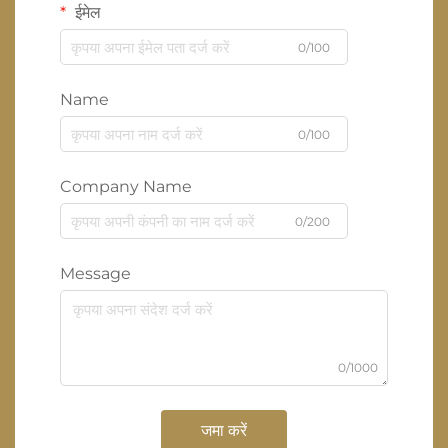
ईमेल
0/100
Name
0/100
Company Name
0/200
Message
0/1000
जमा करें