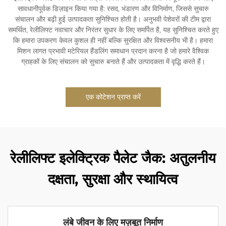
सावधानीपूर्वक डिज़ाइन किया गया है: रसद, भंडारण और विनिर्माण, जिससे सुचारु
संचालन और बढ़ी हुई उत्पादकता सुनिश्चित होती है। अनुभवी पेशेवरों की टीम द्वारा
समर्थित, रेलीलिफ्ट नवाचार और निरंतर सुधार के लिए समर्पित है, यह सुनिश्चित करते हुए
कि हमारा उपकरण केवल कुशल ही नहीं बल्कि सुरक्षित और विश्वसनीय भी है। हमारा
मिशन लागत प्रभावी मटेरियल हैंडलिंग समाधान प्रदान करना है जो हमारे वैश्विक
ग्राहकों के लिए संचालन को सुचारु बनाते हैं और उत्पादकता में वृद्धि करते हैं।
एक कोटेशन प्राप्त करें
रेलीलिफ्ट इलेक्ट्रिक पैलेट जैक: अतुलनीय
दक्षता, सुरक्षा और स्थायित्व
लंबे जीवन के लिए मज़बूत निर्माण