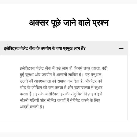
अक्सर पूछे जाने वाले प्रश्न
इलेक्ट्रिक पैलेट जैक के उपयोग के क्या प्रमुख लाभ हैं?
इलेक्ट्रिक पैलेट जैक में कई लाभ हैं, जिनमें उच्च दक्षता, बढ़ी
हुई सुरक्षा और उपयोग में आसानी शामिल हैं। यह मैनुअल
उठाने की आवश्यकता को समाप्त कर देता है, ऑपरेटर की
चोट के जोखिम को कम करता है और उत्पादकता में सुधार
करता है। इसके अतिरिक्त, इसकी संकुचित डिज़ाइन इसे
संकरी गलियों और सीमित जगहों में नेविगेट करने के लिए
आदर्श बनाती है।