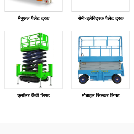
मैनुअल पैलेट ट्रक
सेमी-इलेक्ट्रिक पैलेट ट्रक
क्रॉलर कैंची लिफ्ट
मोबाइल सिस्कर लिफ्ट