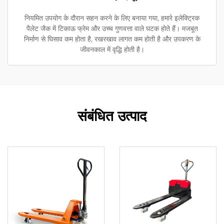
नियमित उपयोग के दौरान सहन करने के लिए बनाया गया, हमारे इलेक्ट्रिक
पैलेट जैक में टिकाऊ फ्रेम और उच्च गुणवत्ता वाले घटक होते हैं। मजबूत
निर्माण से घिसाव कम होता है, रखरखाव लागत कम होती है और उपकरण के
जीवनकाल में वृद्धि होती है।
संबंधित उत्पाद