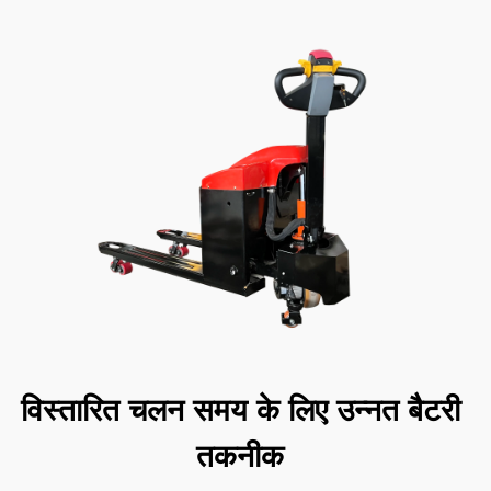
विस्तारित चलन समय के लिए उन्नत बैटरी
तकनीक