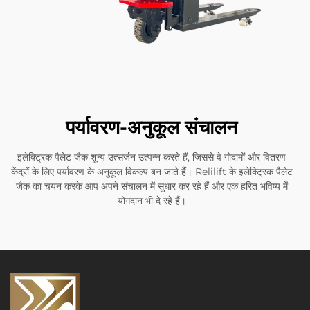
पर्यावरण-अनुकूल संचालन
इलेक्ट्रिक पैलेट जैक शून्य उत्सर्जन उत्पन्न करते हैं, जिससे वे गोदामों और वितरण
केंद्रों के लिए पर्यावरण के अनुकूल विकल्प बन जाते हैं। Relilift के इलेक्ट्रिक पैलेट
जैक का चयन करके आप अपने संचालन में सुधार कर रहे हैं और एक हरित भविष्य में
योगदान भी दे रहे हैं।