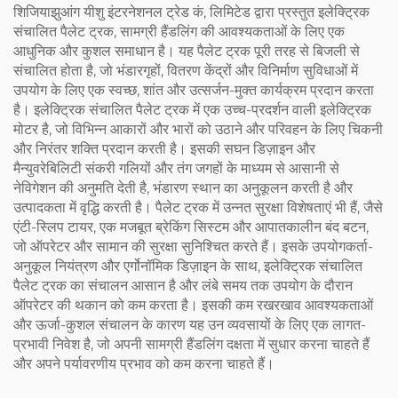
शिजियाझुआंग यीशु इंटरनेशनल ट्रेड कं, लिमिटेड द्वारा प्रस्तुत इलेक्ट्रिक
संचालित पैलेट ट्रक, सामग्री हैंडलिंग की आवश्यकताओं के लिए एक
आधुनिक और कुशल समाधान है। यह पैलेट ट्रक पूरी तरह से बिजली से
संचालित होता है, जो भंडारगृहों, वितरण केंद्रों और विनिर्माण सुविधाओं में
उपयोग के लिए एक स्वच्छ, शांत और उत्सर्जन-मुक्त कार्यक्रम प्रदान करता
है। इलेक्ट्रिक संचालित पैलेट ट्रक में एक उच्च-प्रदर्शन वाली इलेक्ट्रिक
मोटर है, जो विभिन्न आकारों और भारों को उठाने और परिवहन के लिए चिकनी
और निरंतर शक्ति प्रदान करती है। इसकी सघन डिज़ाइन और
मैन्युवरेबिलिटी संकरी गलियों और तंग जगहों के माध्यम से आसानी से
नेविगेशन की अनुमति देती है, भंडारण स्थान का अनुकूलन करती है और
उत्पादकता में वृद्धि करती है। पैलेट ट्रक में उन्नत सुरक्षा विशेषताएं भी हैं, जैसे
एंटी-स्लिप टायर, एक मजबूत ब्रेकिंग सिस्टम और आपातकालीन बंद बटन,
जो ऑपरेटर और सामान की सुरक्षा सुनिश्चित करते हैं। इसके उपयोगकर्ता-
अनुकूल नियंत्रण और एर्गोनॉमिक डिज़ाइन के साथ, इलेक्ट्रिक संचालित
पैलेट ट्रक का संचालन आसान है और लंबे समय तक उपयोग के दौरान
ऑपरेटर की थकान को कम करता है। इसकी कम रखरखाव आवश्यकताओं
और ऊर्जा-कुशल संचालन के कारण यह उन व्यवसायों के लिए एक लागत-
प्रभावी निवेश है, जो अपनी सामग्री हैंडलिंग दक्षता में सुधार करना चाहते हैं
और अपने पर्यावरणीय प्रभाव को कम करना चाहते हैं।