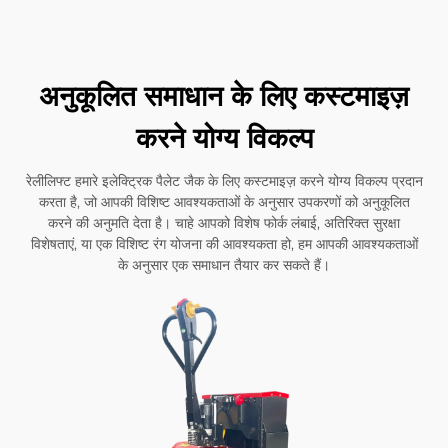
अनुकूलित समाधान के लिए कस्टमाइज़
करने योग्य विकल्प
रेलीलिफ्ट हमारे इलेक्ट्रिक पैलेट जैक के लिए कस्टमाइज़ करने योग्य विकल्प प्रदान
करता है, जो आपकी विशिष्ट आवश्यकताओं के अनुसार उपकरणों को अनुकूलित
करने की अनुमति देता है। चाहे आपको विशेष फोर्क लंबाई, अतिरिक्त सुरक्षा
विशेषताएं, या एक विशिष्ट रंग योजना की आवश्यकता हो, हम आपकी आवश्यकताओं
के अनुसार एक समाधान तैयार कर सकते हैं।