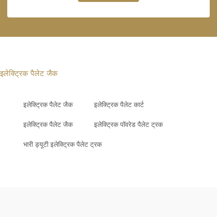
इलेक्ट्रिक पैलेट जैक
इलेक्ट्रिक पैलेट जैक
इलेक्ट्रिक पैलेट कार्ट
इलेक्ट्रिक पैलेट जैक
इलेक्ट्रिक पॉवरेड पैलेट ट्रक
भारी ड्यूटी इलेक्ट्रिक पैलेट ट्रक