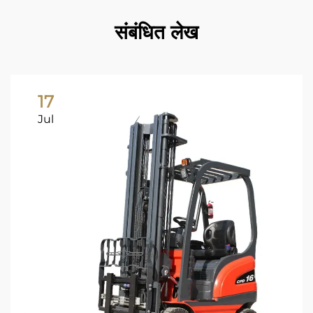
संबंधित लेख
17
Jul