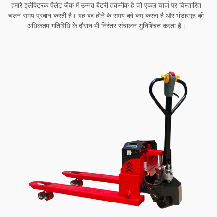
हमारे इलेक्ट्रिक पैलेट जैक में उन्नत बैटरी तकनीक है जो एकल चार्ज पर विस्तारित
चलन समय प्रदान करती है। यह बंद होने के समय को कम करता है और भंडारगृह की
अधिकतम गतिविधि के दौरान भी निरंतर संचालन सुनिश्चित करता है।