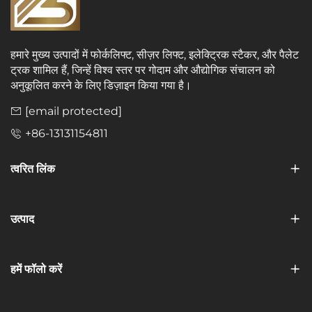
हमारे मुख्य उत्पादों में फोर्कलिफ्ट, सीज़र लिफ्ट, इलेक्ट्रिक स्टैकर, और पैलेट
ट्रक शामिल हैं, जिन्हें विश्व स्तर पर गोदाम और औद्योगिक संचालन को
अनुकूलित करने के लिए डिज़ाइन किया गया है।
[email protected]
+86-13131154811
त्वरित लिंक
उत्पाद
हमें फॉलो करें