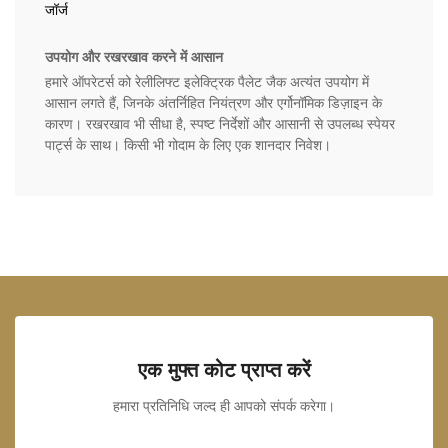
जॉर्ज
उपयोग और रखरखाव करने में आसान
हमारे ऑपरेटर्स को रेलीलिफ्ट इलेक्ट्रिक पैलेट जैक अत्यंत उपयोग में
आसान लगते हैं, जिनके अंतर्निहित नियंत्रण और एर्गोनॉमिक डिज़ाइन के
कारण। रखरखाव भी सीधा है, स्पष्ट निर्देशों और आसानी से उपलब्ध स्पेयर
पार्ट्स के साथ। किसी भी गोदाम के लिए एक शानदार निवेश।
एक मुफ्त कोट प्राप्त करें
हमारा प्रतिनिधि जल्द ही आपको संपर्क करेगा।