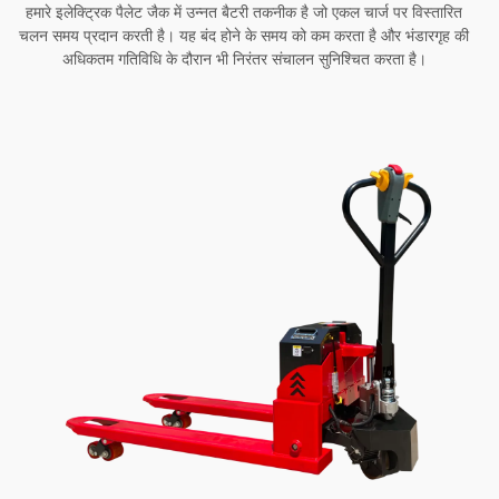
हमारे इलेक्ट्रिक पैलेट जैक में उन्नत बैटरी तकनीक है जो एकल चार्ज पर विस्तारित
चलन समय प्रदान करती है। यह बंद होने के समय को कम करता है और भंडारगृह की
अधिकतम गतिविधि के दौरान भी निरंतर संचालन सुनिश्चित करता है।