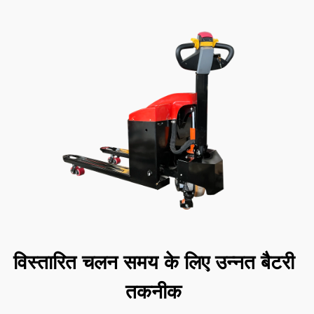
विस्तारित चलन समय के लिए उन्नत बैटरी
तकनीक