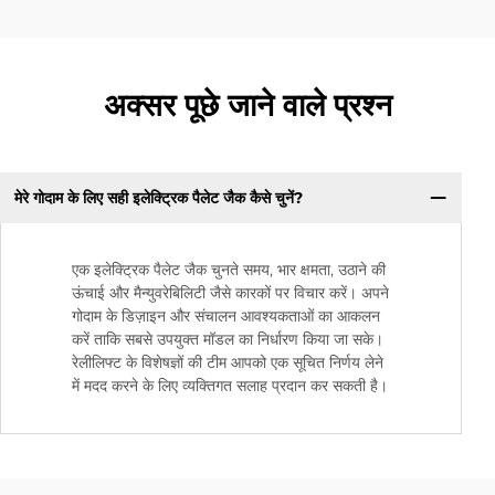
अक्सर पूछे जाने वाले प्रश्न
मेरे गोदाम के लिए सही इलेक्ट्रिक पैलेट जैक कैसे चुनें?
एक इलेक्ट्रिक पैलेट जैक चुनते समय, भार क्षमता, उठाने की
ऊंचाई और मैन्युवरेबिलिटी जैसे कारकों पर विचार करें। अपने
गोदाम के डिज़ाइन और संचालन आवश्यकताओं का आकलन
करें ताकि सबसे उपयुक्त मॉडल का निर्धारण किया जा सके।
रेलीलिफ्ट के विशेषज्ञों की टीम आपको एक सूचित निर्णय लेने
में मदद करने के लिए व्यक्तिगत सलाह प्रदान कर सकती है।