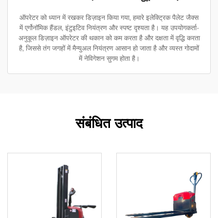
ऑपरेटर को ध्यान में रखकर डिज़ाइन किया गया, हमारे इलेक्ट्रिक पैलेट जैक्स
में एर्गोनॉमिक हैंडल, इंटुइटिव नियंत्रण और स्पष्ट दृश्यता है। यह उपयोगकर्ता-
अनुकूल डिज़ाइन ऑपरेटर की थकान को कम करता है और दक्षता में वृद्धि करता
है, जिससे तंग जगहों में मैन्युअल नियंत्रण आसान हो जाता है और व्यस्त गोदामों
में नेविगेशन सुगम होता है।
संबंधित उत्पाद