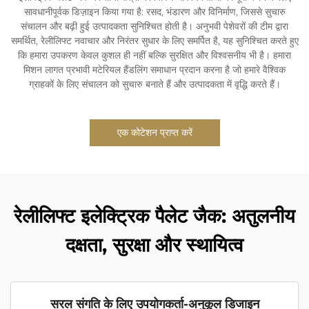
सावधानीपूर्वक डिज़ाइन किया गया है: रसद, भंडारण और विनिर्माण, जिससे सुचारु
संचालन और बढ़ी हुई उत्पादकता सुनिश्चित होती है। अनुभवी पेशेवरों की टीम द्वारा
समर्थित, रेलीलिफ्ट नवाचार और निरंतर सुधार के लिए समर्पित है, यह सुनिश्चित करते हुए
कि हमारा उपकरण केवल कुशल ही नहीं बल्कि सुरक्षित और विश्वसनीय भी है। हमारा
मिशन लागत प्रभावी मटेरियल हैंडलिंग समाधान प्रदान करना है जो हमारे वैश्विक
ग्राहकों के लिए संचालन को सुचारु बनाते हैं और उत्पादकता में वृद्धि करते हैं।
एक कोटेशन प्राप्त करें
रेलीलिफ्ट इलेक्ट्रिक पैलेट जैक: अतुलनीय
दक्षता, सुरक्षा और स्थायित्व
सरल संगति के लिए उपयोगकर्ता-अनुकूल डिजाइन