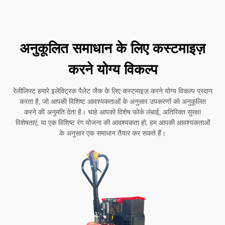
अनुकूलित समाधान के लिए कस्टमाइज़
करने योग्य विकल्प
रेलीलिफ्ट हमारे इलेक्ट्रिक पैलेट जैक के लिए कस्टमाइज़ करने योग्य विकल्प प्रदान
करता है, जो आपकी विशिष्ट आवश्यकताओं के अनुसार उपकरणों को अनुकूलित
करने की अनुमति देता है। चाहे आपको विशेष फोर्क लंबाई, अतिरिक्त सुरक्षा
विशेषताएं, या एक विशिष्ट रंग योजना की आवश्यकता हो, हम आपकी आवश्यकताओं
के अनुसार एक समाधान तैयार कर सकते हैं।