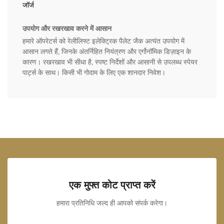
जॉर्ज
उपयोग और रखरखाव करने में आसान
हमारे ऑपरेटर्स को रेलीलिफ्ट इलेक्ट्रिक पैलेट जैक अत्यंत उपयोग में
आसान लगते हैं, जिनके अंतर्निहित नियंत्रण और एर्गोनॉमिक डिज़ाइन के
कारण। रखरखाव भी सीधा है, स्पष्ट निर्देशों और आसानी से उपलब्ध स्पेयर
पार्ट्स के साथ। किसी भी गोदाम के लिए एक शानदार निवेश।
एक मुफ्त कोट प्राप्त करें
हमारा प्रतिनिधि जल्द ही आपको संपर्क करेगा।