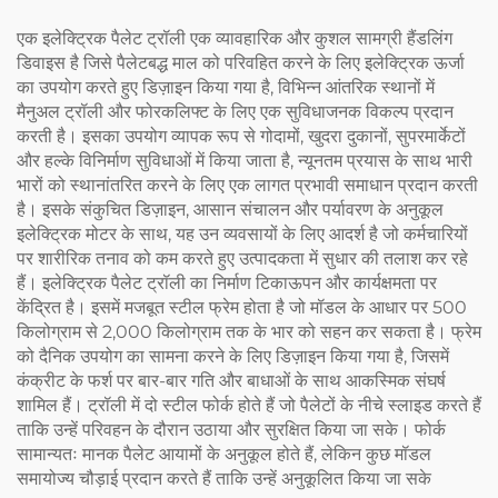
एक इलेक्ट्रिक पैलेट ट्रॉली एक व्यावहारिक और कुशल सामग्री हैंडलिंग
डिवाइस है जिसे पैलेटबद्ध माल को परिवहित करने के लिए इलेक्ट्रिक ऊर्जा
का उपयोग करते हुए डिज़ाइन किया गया है, विभिन्न आंतरिक स्थानों में
मैनुअल ट्रॉली और फोरकलिफ्ट के लिए एक सुविधाजनक विकल्प प्रदान
करती है। इसका उपयोग व्यापक रूप से गोदामों, खुदरा दुकानों, सुपरमार्केटों
और हल्के विनिर्माण सुविधाओं में किया जाता है, न्यूनतम प्रयास के साथ भारी
भारों को स्थानांतरित करने के लिए एक लागत प्रभावी समाधान प्रदान करती
है। इसके संकुचित डिज़ाइन, आसान संचालन और पर्यावरण के अनुकूल
इलेक्ट्रिक मोटर के साथ, यह उन व्यवसायों के लिए आदर्श है जो कर्मचारियों
पर शारीरिक तनाव को कम करते हुए उत्पादकता में सुधार की तलाश कर रहे
हैं। इलेक्ट्रिक पैलेट ट्रॉली का निर्माण टिकाऊपन और कार्यक्षमता पर
केंद्रित है। इसमें मजबूत स्टील फ्रेम होता है जो मॉडल के आधार पर 500
किलोग्राम से 2,000 किलोग्राम तक के भार को सहन कर सकता है। फ्रेम
को दैनिक उपयोग का सामना करने के लिए डिज़ाइन किया गया है, जिसमें
कंक्रीट के फर्श पर बार-बार गति और बाधाओं के साथ आकस्मिक संघर्ष
शामिल हैं। ट्रॉली में दो स्टील फोर्क होते हैं जो पैलेटों के नीचे स्लाइड करते हैं
ताकि उन्हें परिवहन के दौरान उठाया और सुरक्षित किया जा सके। फोर्क
सामान्यतः मानक पैलेट आयामों के अनुकूल होते हैं, लेकिन कुछ मॉडल
समायोज्य चौड़ाई प्रदान करते हैं ताकि उन्हें अनुकूलित किया जा सके