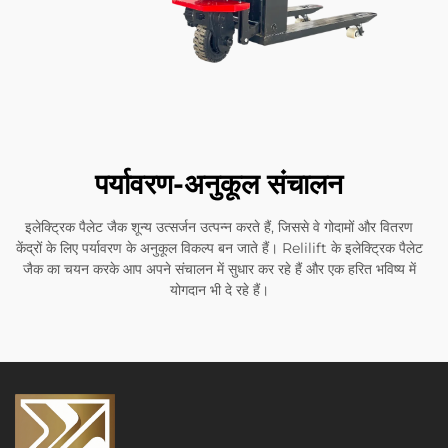
पर्यावरण-अनुकूल संचालन
इलेक्ट्रिक पैलेट जैक शून्य उत्सर्जन उत्पन्न करते हैं, जिससे वे गोदामों और वितरण
केंद्रों के लिए पर्यावरण के अनुकूल विकल्प बन जाते हैं। Relilift के इलेक्ट्रिक पैलेट
जैक का चयन करके आप अपने संचालन में सुधार कर रहे हैं और एक हरित भविष्य में
योगदान भी दे रहे हैं।