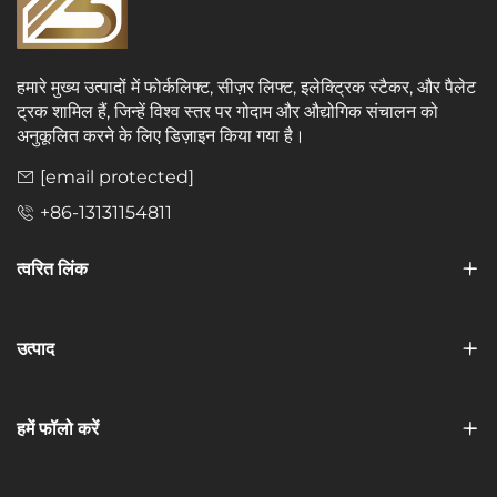
हमारे मुख्य उत्पादों में फोर्कलिफ्ट, सीज़र लिफ्ट, इलेक्ट्रिक स्टैकर, और पैलेट
ट्रक शामिल हैं, जिन्हें विश्व स्तर पर गोदाम और औद्योगिक संचालन को
अनुकूलित करने के लिए डिज़ाइन किया गया है।
[email protected]
+86-13131154811
त्वरित लिंक
उत्पाद
हमें फॉलो करें