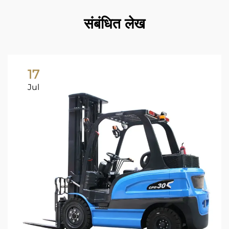
संबंधित लेख
17
Jul