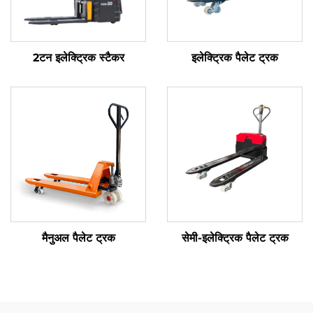
2टन इलेक्ट्रिक स्टैकर
इलेक्ट्रिक पैलेट ट्रक
मैनुअल पैलेट ट्रक
सेमी-इलेक्ट्रिक पैलेट ट्रक