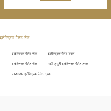
इलेक्ट्रिक पैलेट जैक
इलेक्ट्रिक पैलेट जैक
इलेक्ट्रिक पैलेट ट्रक
इलेक्ट्रिक पैलेट जैक
भारी ड्यूटी इलेक्ट्रिक पैलेट ट्रक
आउटडोर इलेक्ट्रिक पैलेट ट्रक