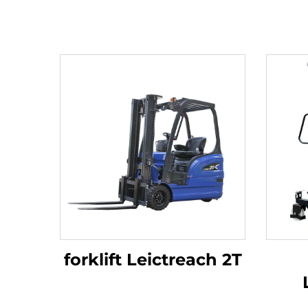
forklift Leictreach 2T