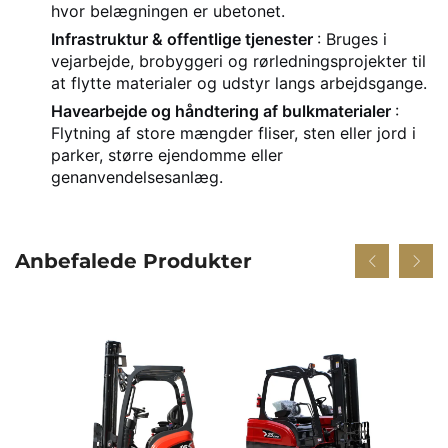
hvor belægningen er ubetonet.
Infrastruktur & offentlige tjenester
: Bruges i
vejarbejde, brobyggeri og rørledningsprojekter til
at flytte materialer og udstyr langs arbejdsgange.
Havearbejde og håndtering af bulkmaterialer
:
Flytning af store mængder fliser, sten eller jord i
parker, større ejendomme eller
genanvendelsesanlæg.
Anbefalede Produkter