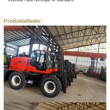
Produkbilleder: