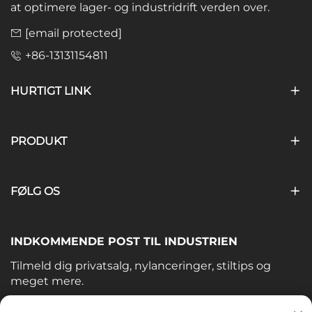
at optimere lager- og industridrift verden over.
[email protected]
+86-13131154811
HURTIGT LINK
PRODUKT
FØLG OS
INDKOMMENDE POST TIL INDUSTRIEN
Tilmeld dig privatsalg, nylanceringer, stiltips og
meget mere.