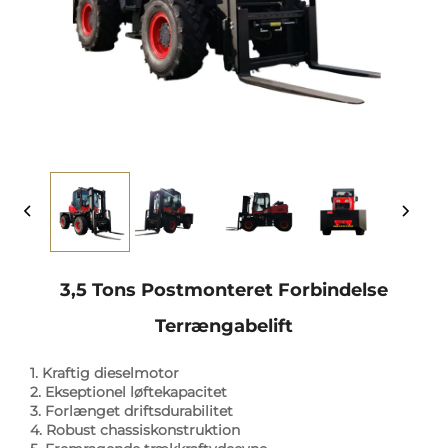
3,5 Tons Postmonteret Forbindelse
Terrængabelift
1. Kraftig dieselmotor
2. Ekseptionel løftekapacitet
3. Forlænget driftsdurabilitet
4. Robust chassiskonstruktion