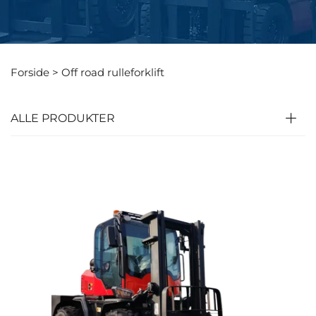
Forside >
Off road rulleforklift
ALLE PRODUKTER