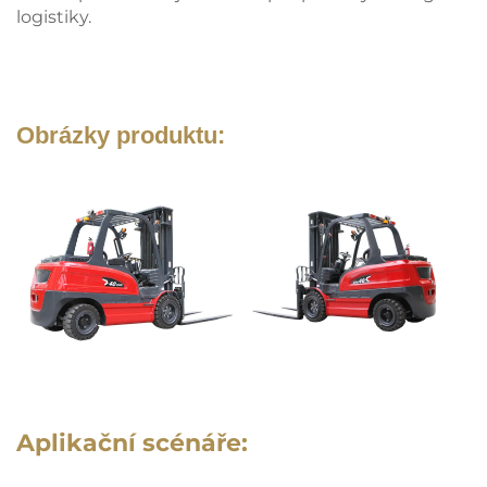
logistiky.
Obrázky produktu:
Aplikační scénáře: