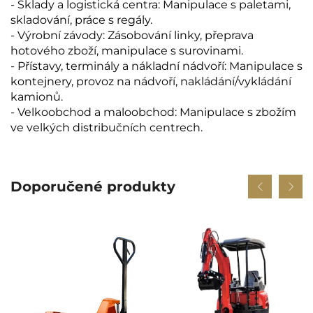
- Sklady a logistická centra: Manipulace s paletami,
skladování, práce s regály.
- Výrobní závody: Zásobování linky, přeprava
hotového zboží, manipulace s surovinami.
- Přístavy, terminály a nákladní nádvoří: Manipulace s
kontejnery, provoz na nádvoří, nakládání/vykládání
kamionů.
- Velkoobchod a maloobchod: Manipulace s zbožím
ve velkých distribučních centrech.
Doporučené produkty