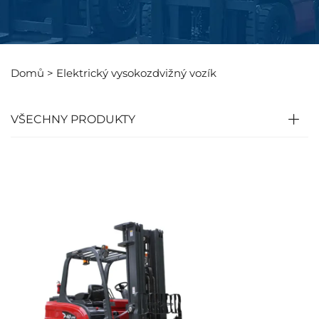
Domů >
Elektrický vysokozdvižný vozík
VŠECHNY PRODUKTY